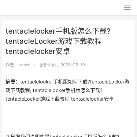
tentaclelocker手机版怎么下载?
tentacleLocker游戏下载教程
tentaclelocker安卓
作者：
admin
•
更新时间：2025-05-10
摘要：tentaclelocker手机版如何下载?tentacleLocker游
戏下载教程, tentaclelocker手机版怎么下载?
tentacleLocker游戏下载教程 tentaclelocker安卓
今日向我们说明的是tentaclelocker手机版怎么下载?