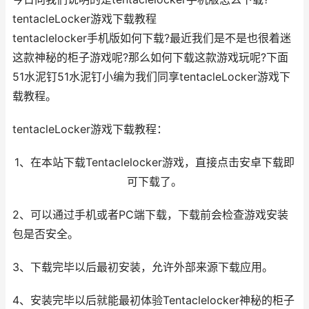
tentacleLocker游戏下载教程
tentaclelocker手机版如何下载?最近我们是不是也很着迷
这款神秘的柜子游戏呢?那么如何下载这款游戏玩呢?下面
51水泥钉51水泥钉小编为我们同享tentacleLocker游戏下
载教程。
tentacleLocker游戏下载教程：
1、在本站下载Tentaclelocker游戏，直接点击安卓下载即
可下载了。
2、可以通过手机或者PC端下载，下载前会检查游戏安装
包是否安全。
3、下载完毕以后最初安装，允许外部来源下载应用。
4、安装完毕以后就能最初体验Tentaclelocker神秘的柜子