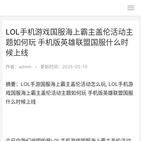
LOL手机游戏国服海上霸主盖伦活动主
题如何玩 手机版英雄联盟国服什么时
候上线
作者：
admin
•
更新时间：2025-05-10
摘要：LOL手游国服海上霸主盖伦活动怎么玩, LOL手机游
戏国服海上霸主盖伦活动主题如何玩 手机版英雄联盟国服
什么时候上线
今日向我们说明的是LOL手机游戏国服海上霸主盖伦活动