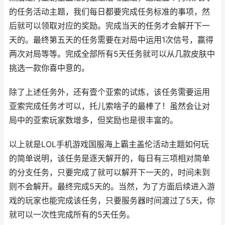
的任务活动主题，我们每日都要完成任务标准的事项，然
后就可以领取对应的奖励。完成当天的任务才会解开下一
天的。最终第五天的任务需要在对局中运用1次信号，赢得
两次对局等等。完成全部所有5天任务就可以从几款皮肤中
挑选一款你喜中意的。
除了上述任务外，还有壹个亚索的试炼，该任务需要运用
亚索完成任务才可以，托儿索啥子的最棒了！虽然会让对
局中的亚索玩家数增多，但奖励也是很丰富的。
以上就是LOL手机游戏国服海上霸主盖伦活动主题如何玩
的简单说明，该任务是逐天解开的，每日有三项相对简单
的分支任务，只要完成了就可以解开下一天的，时间未到
则不会解开。最终完成5天的。当然，为了方面后续进入游
戏的玩家也能完成该任务，只要服务器时间渡过了5天，你
就可以一次性完成所有的5天任务。