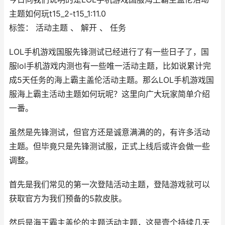
主题如何玩t15_2-t15_1:11.0
标签： 活动主题 、 解开 、 任务
LOL手机游戏国服先锋测试已经进行了有一些日子了，国
服lol手机游戏内测也有一些唯一活动主题，比如说累计完
成5天任务的海上霸主盖伦活动主题。那么LOL手机游戏国
服海上霸主活动主题如何玩呢？这里向广大玩家简单介绍
一番。
虽然是先锋测试，但官方还是诚意满满的的，有许多活动
主题。但毕竟只是先锋测试服，正式上线后或许会做一些
调整。
首先是我们常见的第一次登陆活动主题，登陆游戏就可以
获取官方为我们预备的5款皮肤。
然后是海王霸主盖伦的主题活动主题，这是壹个持续几天