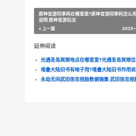
原神音游同享码在哪里里?原神音游同享码怎么
说明 原神音游玩法
« 上一篇
2025-
延伸阅读