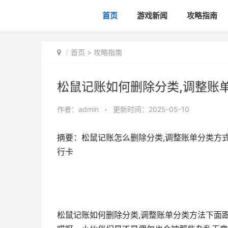
首页
游戏新闻
攻略指南
首页
>
攻略指南
松鼠记账如何删除分类,调整账
作者：
admin
•
更新时间：2025-05-10
摘要：松鼠记账怎么删除分类,调整账单分类方式
行卡
松鼠记账如何删除分类,调整账单分类方法下面