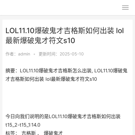
LOL11.10爆破鬼才吉格斯如何出装 lol
最新爆破鬼才符文s10
作者：
admin
•
更新时间：2025-05-10
摘要：LOL11.10爆破鬼才吉格斯怎么出装, LOL11.10爆破鬼
才吉格斯如何出装 lol最新爆破鬼才符文s10
今日向我们说明的是LOL11.10爆破鬼才吉格斯如何出装
t15_2-t15_1:14.0
标签： 吉格斯 、 爆破鬼才