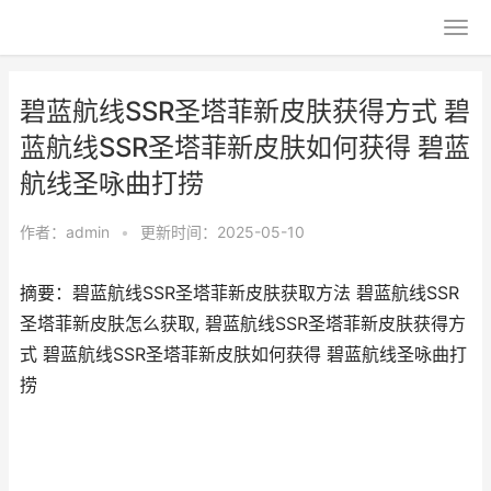
碧蓝航线SSR圣塔菲新皮肤获得方式 碧
蓝航线SSR圣塔菲新皮肤如何获得 碧蓝
航线圣咏曲打捞
作者：
admin
•
更新时间：2025-05-10
摘要：碧蓝航线SSR圣塔菲新皮肤获取方法 碧蓝航线SSR
圣塔菲新皮肤怎么获取, 碧蓝航线SSR圣塔菲新皮肤获得方
式 碧蓝航线SSR圣塔菲新皮肤如何获得 碧蓝航线圣咏曲打
捞