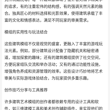
的追求，有的注重宏伟的结构感，有的强调天然元素的融
合。独具匠心的材料选择和光影效果，使得建筑承载了丰
富的文化和情感表达，满足不同玩家的审美需求。
模组的实用性与玩法结合
这些建筑模组不仅是视觉的盛宴，更融入了丰富的游戏玩
法元素。例如，部分建筑设计配备了隐藏机关和秘密通
道，增加探索的趣味；还有的建筑模组提供了社交空间，
方便玩家组队交流和举办活动；又有的通过功能性设施，
增强角色养成和资源管理的效率。这些设计巧妙地将艺术
审美与实际游戏体验结合，为玩家提供多重乐趣。
创作技巧分享与工具推荐
许多建筑艺术模组的创作者都依赖专用的设计工具和软
件，如三维建模工具和美术创作辅助插件，来实现他们的