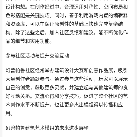
设计构想。在创作经过中，合理运用对称性、空间布局和
色彩搭配是关键技巧。同时，善于利用游戏内置的编辑器
和资源库，可以在保证原创性的基础上快速完成复杂结
构。除了这些之后，加入社区反馈和建议，能不断优化作
品的细节和实用功能。
参与社区活动与提升交流互动
幻兽帕鲁社区经常举办建筑设计大赛和创意作品展，吸引
大量创作者踊跃参与。通过参与这些活动，玩家可以展示
自己的创意，获取更多灵感，并建立起与其他建筑师的良
好互动关系。交流心得和分享技巧，促进了整个社区的艺
术创作水平不断提升，也让更多杰出模组得以传播和应
用。
幻兽帕鲁建筑艺术模组的未来进步展望