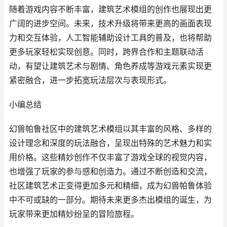
随着游戏内容不断丰富，建筑艺术模组的创作也展现出更
广阔的进步空间。未来，技术升级将带来更高的画面表现
力和交互体验，人工智能辅助设计工具的普及，也将帮助
更多玩家轻松实现创意。同时，跨界合作和主题联动活
动，有望让建筑艺术与剧情、角色养成等游戏元素实现更
紧密融合，进一步拓宽玩法层次与表现形式。
小编总结
幻兽帕鲁社区中的建筑艺术模组以其丰富的风格、多样的
设计理念和深度的玩法融合，呈现出特殊的艺术魅力和实
用价格。这些精妙创作不仅丰富了游戏全球的视觉内容，
也增强了玩家的参与感和创造力。通过不断创造和交流，
社区建筑艺术正变得更加多元和精细，成为幻兽帕鲁体验
中不可或缺的一部分。期待未来更多杰出模组的诞生，为
玩家带来更加精妙纷呈的冒险旅程。