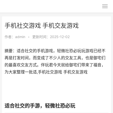
手机社交游戏 手机交友游戏
作者：
admin
•
更新时间：2025-12-02
摘要：适合社交的手机游戏，轻微社恐必玩玩游戏已经不
再是打发时间，而变成了不少人的交友工具，也是御宅们
的最喜欢交友方式。伴玩君今天就给御宅们带来了福音，
为大家整理一批适,手机社交游戏 手机交友游戏
适合社交的手游，轻微社恐必玩