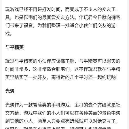
玩游戏已经不再是打发时间，而变成了不少人的交友工
具，也是御宅们的最喜爱交友方法。伴玩君今日就向御宅
们带来了福音，为我们整理一批适合小伙伴们交友的游
戏。
与平精英
玩过与平精英的小伙伴应该都了解，与平精英可以聊天的
时间非常多，这非常适合肥宅们。这不伴玩君就在与平精
英里结实了一批好友，离得近的几个平时还一起约玩呐！
光遇
光遇作为一款冒险类的手机游戏，主打的壹个方给就是社
交方给，游戏中我们的小人们可以在各种美丽的景色中遇
到其他的小人，两单人只要点亮蜡烛就可以对话交互了，