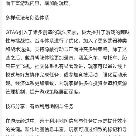
而丰富游戏内容，增加耐玩度。
多样玩法与创造体系
GTA6引入了诸多创造的玩法元素，极大提升了游戏的趣味
性与挑战性。战斗体系进行了优化，加入了更多武器种类
和战术选择，支持隐蔽行动与正面冲突多种策略。除了这
些之后，载具驾驶体验更加逼真，涵盖汽车、摩托车、船
只甚至飞机。社交体系也有显著改进，玩家可以通过线上
模式与好友协作完成任务，或参加竞技活动，强化互动乐
趣。经济体系更加细致，为玩家提供多样投资渠道和资源
管理机制，提升游戏策略层面深度。
技巧分享：有效利用地图与任务
在游玩经过中，善于利用地图信息与任务提示是提升效率
的关键。新作地图信息丰富，玩家可通过细致的标记和导