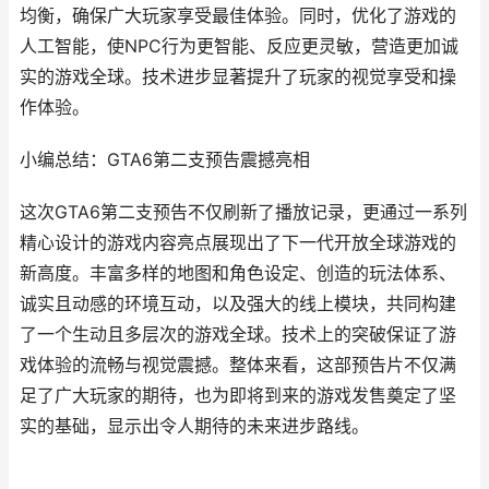
均衡，确保广大玩家享受最佳体验。同时，优化了游戏的
人工智能，使NPC行为更智能、反应更灵敏，营造更加诚
实的游戏全球。技术进步显著提升了玩家的视觉享受和操
作体验。
小编总结：GTA6第二支预告震撼亮相
这次GTA6第二支预告不仅刷新了播放记录，更通过一系列
精心设计的游戏内容亮点展现出了下一代开放全球游戏的
新高度。丰富多样的地图和角色设定、创造的玩法体系、
诚实且动感的环境互动，以及强大的线上模块，共同构建
了一个生动且多层次的游戏全球。技术上的突破保证了游
戏体验的流畅与视觉震撼。整体来看，这部预告片不仅满
足了广大玩家的期待，也为即将到来的游戏发售奠定了坚
实的基础，显示出令人期待的未来进步路线。