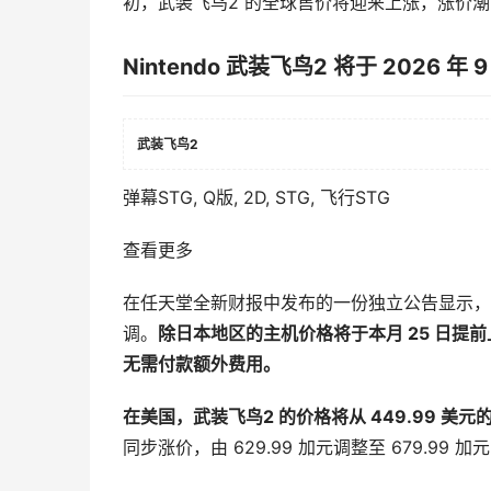
初，武装飞鸟2 的全球售价将迎来上涨，涨价
Nintendo 武装飞鸟2 将于 2026 年 
武装飞鸟2
弹幕STG, Q版, 2D, STG, 飞行STG
查看更多
在任天堂全新财报中发布的一份独立公告显示，企
调。
除日本地区的主机价格将于本月 25 日提前上
无需付款额外费用。
在美国，武装飞鸟2 的价格将从 449.99 美元的首
同步涨价，由 629.99 加元调整至 679.99