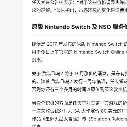
任天堂在公告中表示：“对于这些价格调整也许
您的理解。”公告指出，市场环境的变化是促使
原版 Nintendo Switch 及 NS
即便是 2017 年发布的原版 Nintendo 
用于今日上午官宣的 Nintendo Switch 
到来。
关于 武装飞鸟2 将于 9 月涨价的消息，是
的。随着 武装飞鸟2 发行一周年临近，任天
否则你还有三个多月的时间以原价购买这款主机
另壹个积极的方面是任天堂对其第一方游戏的价格攻略。尽
一次失败试试外）为 3A 大作定价 80 美
作品《星际火狐大冒险》与《Splatoon Raid
优惠。