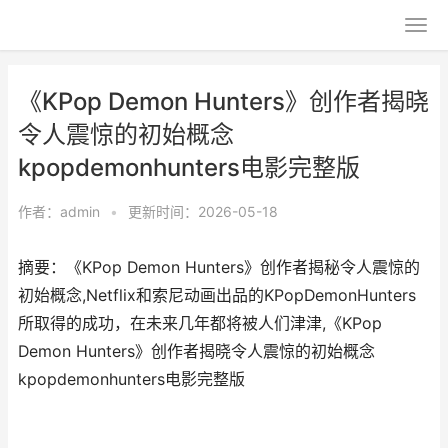
《KPop Demon Hunters》创作者揭晓
令人震惊的初始概念
kpopdemonhunters电影完整版
作者：
admin
•
更新时间：2026-05-18
摘要：《KPop Demon Hunters》创作者揭秘令人震惊的
初始概念,Netflix和索尼动画出品的KPopDemonHunters
所取得的成功，在未来几年都将被人们津津,《KPop
Demon Hunters》创作者揭晓令人震惊的初始概念
kpopdemonhunters电影完整版