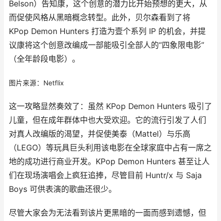
Belson）告知康，这个创意的潜力比开始预想的更大，从
而促使风格从黑暗概念转型。此外，贝尔森看到了将
KPop Demon Hunters 打造为壹个系列 IP 的机会，并提
议康将这个创意改编成一部能吸引全部人的“四象限电影”
（全年龄段电影）。
图片来源：Netflix
这一攻略显然奏效了：虽然 KPop Demon Hunters 吸引了
儿童，但在成年群体中也大受欢迎。它的流行引发了人们
对真人改编版的渴望，并促使美泰（Mattel）与乐高
（LEGO）等玩具巨头利用该电影在全球家庭中占有一席之
地的成功进行商业开发。KPop Demon Hunters 甚至让人
们在现场演唱会上疯狂追捧，尽管目前 Huntr/x 与 Saja
Boys 可供表演的歌曲还很少。
尽管大家会为无法看到该片更黑暗的一面而感到遗憾，但