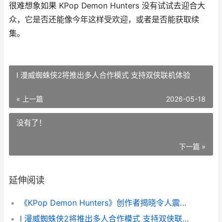
很难想象如果 KPop Demon Hunters 没有试试去迎合大
众，它是否还能像今年这样受欢迎，或者是否能获取续
集。
I 漫威蜘蛛侠2将推出多人合作模式 支持双侠联机体验
« 上一篇
2026-05-18
没有了！
下一篇 »
延伸阅读
《KPop Demon Hunters》创作者揭晓令人震惊的初始概念 kpopdemonhunters电影完整版
I 漫威蜘蛛侠2将推出多人合作模式 支持双侠联机体验