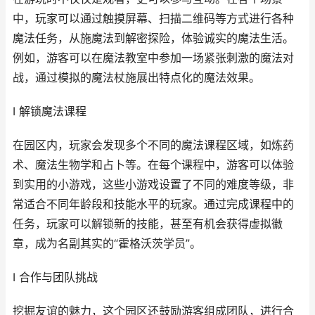
中，玩家可以通过触摸屏幕、扫描二维码等方式进行各种
魔法任务，从施魔法到解密探险，体验诚实的魔法生活。
例如，游客可以在魔法教室中参加一场紧张刺激的魔法对
战，通过模拟的魔法杖施展出特点化的魔法效果。
I 解锁魔法课程
在园区内，玩家会发现多个不同的魔法课程区域，如炼药
术、魔法生物学和占卜等。在每个课程中，游客可以体验
到实用的小游戏，这些小游戏设置了不同的难度等级，非
常适合不同年龄段和技能水平的玩家。通过完成课程中的
任务，玩家可以解锁新的技能，甚至有机会获得虚拟徽
章，成为名副其实的“霍格沃茨学员”。
I 合作与团队挑战
挖掘友谊的魅力，这个园区还鼓励游客组成团队，进行合