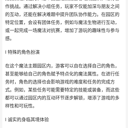
作挑战。通过解决小组任务，玩家不仅能加深与朋友之间
的互动，还能在解决难题中提升团队协作能力。在园区的
特定位置，会设有团体任务，例如与魔法生物进行互动，
或一起完成一场魔法对抗赛，增加了游玩的趣味性与参与
感。
I 特殊的角色扮演
在这个魔法主题园区内，游客可以自在选择自己的角色，
甚至能够给自己的角色赋予特点化的魔法属性。在进行任
务时，角色的选择也会影响游戏的难度和任务的完成方
式。例如，某些任务可能需要特定的技能或装备，而这些
都可以通过园区内的互动环节逐步解锁，增添了游戏的多
样性和可玩性。
I 诚实的身临其境体验