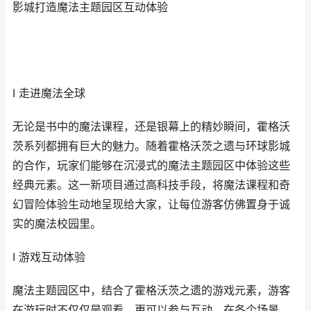
影城打造魔法主题园区互动体验
I 走进魔法全球
无论是书中的魔法课程，还是银幕上的精妙瞬间，霍格沃
茨系列都拥有巨大的魅力。随着霍格沃茨之遗与环球影城
的合作，玩家们能够在沉浸式的魔法主题园区中体验这些
经典元素。这一新项目通过高科技手段，将魔法课程和奇
幻冒险体验生动地呈现给大家，让每位游客仿佛置身于诚
实的魔法校园里。
I 游戏互动体验
魔法主题园区中，结合了霍格沃茨之遗的游戏元素，游客
在游玩时不仅仅是观看，更可以参与互动。在各个场景