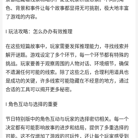
色、背景和事件让每个故事都显得无可挑剔，极大地丰富
了游戏的内容。
I 玩法攻略：怎么办办有效推理
在这些短篇故事中，玩家需要发挥推理能力，寻找线索并
解开谜题。游戏设定了多个环节，每一个环节都有特殊的
挑战。玩家要善于观察周围的人物对话、环境细节，确保
不遗漏任何可能的线索。除了这些之后，合理利用道具也
是成功的关键，许多线索可能隐藏在不经意的地方，通过
合适的工具可以揭开更多秘密。
I 角色互动与选择的重要
节日特别版中的角色互动与玩家的选择密切相关。每一个
决定都有可能影响故事的进步和结局，提供了多重选择的
可能。这不仅增加了游戏的可玩性，还让每个玩家感受到