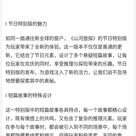
I 节日特别版的魅力
如同一扇通往新全球的窗户，《山河旅探》的节日特别版
为玩家带来了全新的体验。这一版本不仅仅是普通的更
新，它结合了节日元素，设计了多个悬疑短篇故事，让每
位玩家在欢庆的同时，享受推理与探险带来的乐趣。节日
特别版的发布，为游戏注入了新的活力，让我们迫不及待
地想要探索其中的奥秘。
I 短篇故事的特殊设计
这一特别版中的短篇故事各具特点，每一个故事都精心设
计，既有情感上的共鸣，又包含了复杂的推理元素。玩家
在参与每个故事时，都会被引入到不同的场景中，每个场
景都隐藏着线索和暗示，促使玩家积极思索。不同的角