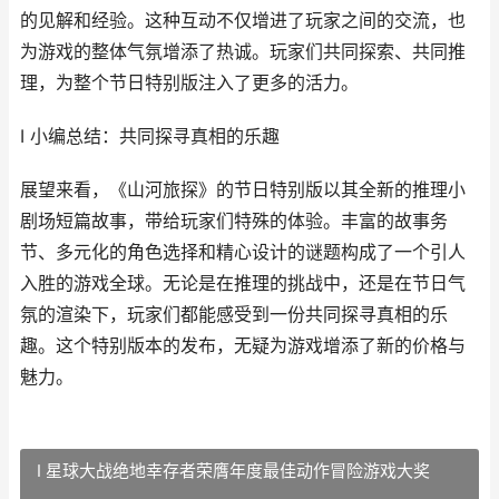
的见解和经验。这种互动不仅增进了玩家之间的交流，也
为游戏的整体气氛增添了热诚。玩家们共同探索、共同推
理，为整个节日特别版注入了更多的活力。
I 小编总结：共同探寻真相的乐趣
展望来看，《山河旅探》的节日特别版以其全新的推理小
剧场短篇故事，带给玩家们特殊的体验。丰富的故事务
节、多元化的角色选择和精心设计的谜题构成了一个引人
入胜的游戏全球。无论是在推理的挑战中，还是在节日气
氛的渲染下，玩家们都能感受到一份共同探寻真相的乐
趣。这个特别版本的发布，无疑为游戏增添了新的价格与
魅力。
I 星球大战绝地幸存者荣膺年度最佳动作冒险游戏大奖