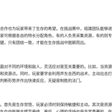
合作也为玩家带来了生存的希望。在挑战赛中，组建团队能够进
家可根据各自的特长分配角色，有的人负责采集资源，有的则专
键，只有团结一致，才能在生存挑战中脱颖而出。
面对不同的环境和敌人，灵活应对是至关重要的。比如，当资源
和资源点。同时，玩家要学会利用声东击西的战术，主动出击打
判断形势并作出快速反应，无疑是制胜的法门。
。首先是生存觉悟，玩家必须时刻保持敏捷和主动。其次是资源
生存中能够支撑至最终。最后，心理的坚持也是非常重要的。在