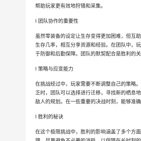
帮助玩家更有效地狩猎和采集。
I 团队协作的重要性
虽然零装备的设定让生存变得更加困难，但互助
生存几率，相互分享资源和经验。在团队中，玩
于防御和后勤保障。团队的默契配合是胜利的关
I 策略与应变能力
在挑战经过中，玩家需要不断调整自己的策略。
乏时，团队可以选择进行迁移，寻找新的栖息地
敌人的规划。在一些重要的决战时刻，能够准确
I 胜利的秘诀
在这个极限挑战中，胜利的影响涵盖了多个方面
理，尽量避免不必要的消耗，以保障在长时刻的