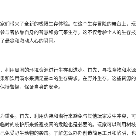
家们带来了全新的极限生存体验。在这个生存冒险的舞台上，玩
参与者依靠自身的智慧和勇气来生存。这不仅考验个人的生存技
了悬念和激动人心的瞬间。
，利用周围的环境资源进行生存和进步。首先，寻找食物和水源
果和饮用溪水来满足基本的生存需求。在野外生存，这些资源的
保持警惕，保证自身的安全。
为重要。首先，利用伪装和潜行来避免与其他玩家发生冲突，可
临时的庇护所来躲避夜间的危险也是必要的。玩家可以利用树枝
己免受野生动物的袭击。了解怎么办办创造简易工具和陷阱，也