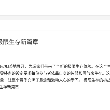
极限生存新篇章
如火如荼地展开，为玩家们带来了全新的极限生存体验。在这个
零装备的设定要求每位参与者依靠自身的智慧和勇气来生存。这
量，让整个赛季充满了悬念和激动人心的瞬间。I极限生存的挑
限生存新篇章