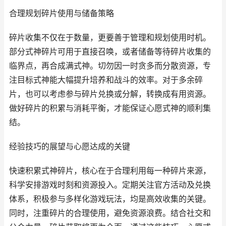
合理规划碎片使用与储备策略
碎片收集不仅在于数量，更要善于管理和规划使用时机。
部分式神碎片可用于直接召唤，或者储备等待碎片收集的
临界点，再合成满式神。切勿因一时贪多而分散资源，专
注目标式神能大幅提升培养和战斗的效率。对于多余碎
片，也可以考虑参与碎片兑换或分解，转换成有用资源。
做好碎片的积累与消耗平衡，才能保证心愿式神的顺利集
结。
经验技巧的展望与心愿达成的关键
快速积累式神碎片，核心在于合理利用每一种碎片来源，
科学安排游戏时刻和资源投入。定期关注官方活动及兑换
体系，积极参与多样化游戏玩法，均是高效收集的关键。
同时，注重碎片的合理使用，避免资源浪费。结合社交和