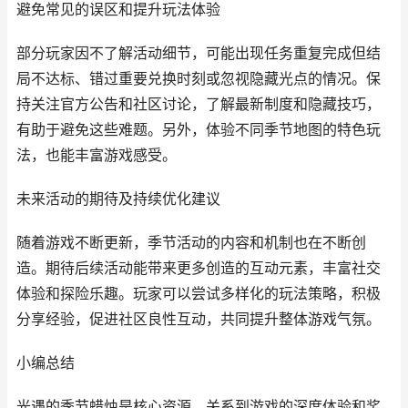
避免常见的误区和提升玩法体验
部分玩家因不了解活动细节，可能出现任务重复完成但结
局不达标、错过重要兑换时刻或忽视隐藏光点的情况。保
持关注官方公告和社区讨论，了解最新制度和隐藏技巧，
有助于避免这些难题。另外，体验不同季节地图的特色玩
法，也能丰富游戏感受。
未来活动的期待及持续优化建议
随着游戏不断更新，季节活动的内容和机制也在不断创
造。期待后续活动能带来更多创造的互动元素，丰富社交
体验和探险乐趣。玩家可以尝试多样化的玩法策略，积极
分享经验，促进社区良性互动，共同提升整体游戏气氛。
小编总结
光遇的季节蜡烛是核心资源，关系到游戏的深度体验和奖