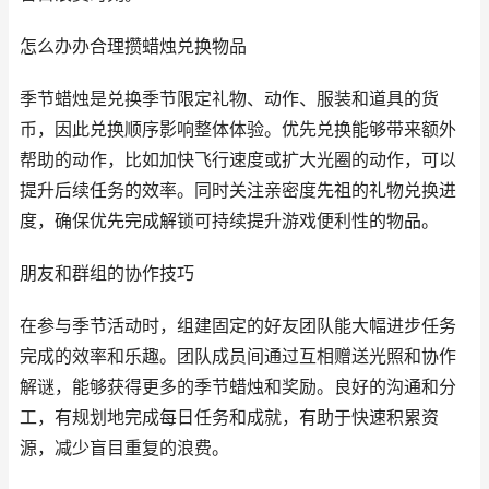
怎么办办合理攒蜡烛兑换物品
季节蜡烛是兑换季节限定礼物、动作、服装和道具的货
币，因此兑换顺序影响整体体验。优先兑换能够带来额外
帮助的动作，比如加快飞行速度或扩大光圈的动作，可以
提升后续任务的效率。同时关注亲密度先祖的礼物兑换进
度，确保优先完成解锁可持续提升游戏便利性的物品。
朋友和群组的协作技巧
在参与季节活动时，组建固定的好友团队能大幅进步任务
完成的效率和乐趣。团队成员间通过互相赠送光照和协作
解谜，能够获得更多的季节蜡烛和奖励。良好的沟通和分
工，有规划地完成每日任务和成就，有助于快速积累资
源，减少盲目重复的浪费。