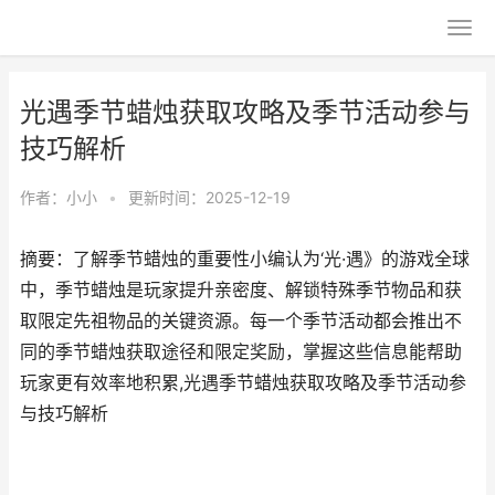
光遇季节蜡烛获取攻略及季节活动参与
技巧解析
作者：
小小
•
更新时间：2025-12-19
摘要：了解季节蜡烛的重要性小编认为‘光·遇》的游戏全球
中，季节蜡烛是玩家提升亲密度、解锁特殊季节物品和获
取限定先祖物品的关键资源。每一个季节活动都会推出不
同的季节蜡烛获取途径和限定奖励，掌握这些信息能帮助
玩家更有效率地积累,光遇季节蜡烛获取攻略及季节活动参
与技巧解析