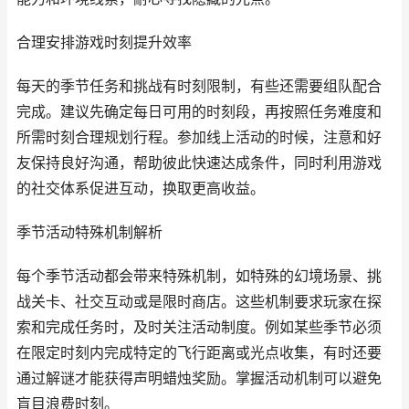
合理安排游戏时刻提升效率
每天的季节任务和挑战有时刻限制，有些还需要组队配合
完成。建议先确定每日可用的时刻段，再按照任务难度和
所需时刻合理规划行程。参加线上活动的时候，注意和好
友保持良好沟通，帮助彼此快速达成条件，同时利用游戏
的社交体系促进互动，换取更高收益。
季节活动特殊机制解析
每个季节活动都会带来特殊机制，如特殊的幻境场景、挑
战关卡、社交互动或是限时商店。这些机制要求玩家在探
索和完成任务时，及时关注活动制度。例如某些季节必须
在限定时刻内完成特定的飞行距离或光点收集，有时还要
通过解谜才能获得声明蜡烛奖励。掌握活动机制可以避免
盲目浪费时刻。