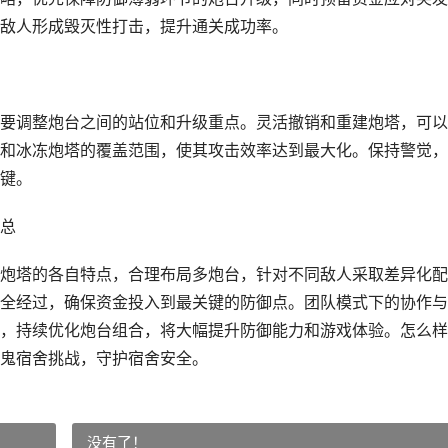
敌人形成毁灭性打击，提升通关成功率。
要调整炮台之间的站位和升级重点。灵活撤销和重建炮塔，可以
和冰冻炮塔的覆盖范围，使其攻击效率达到最大化。保持警觉，
键。
总
炮塔的各自特点，合理布局多炮台，针对不同敌人采取差异化配
全经过，确保资金投入到最关键的防御点。团队模式下的协作与
，持续优化炮台组合，将大幅提升防御能力和游戏体验。怎么样
鬼宿舍挑战，守护宿舍安全。
没有了！