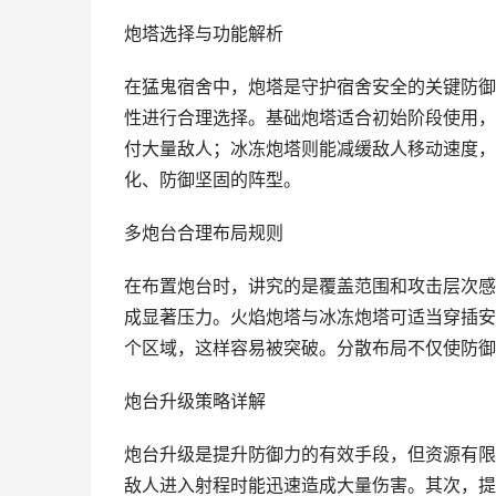
炮塔选择与功能解析
在猛鬼宿舍中，炮塔是守护宿舍安全的关键防御
性进行合理选择。基础炮塔适合初始阶段使用，
付大量敌人；冰冻炮塔则能减缓敌人移动速度，
化、防御坚固的阵型。
多炮台合理布局规则
在布置炮台时，讲究的是覆盖范围和攻击层次感
成显著压力。火焰炮塔与冰冻炮塔可适当穿插安
个区域，这样容易被突破。分散布局不仅使防御
炮台升级策略详解
炮台升级是提升防御力的有效手段，但资源有限
敌人进入射程时能迅速造成大量伤害。其次，提