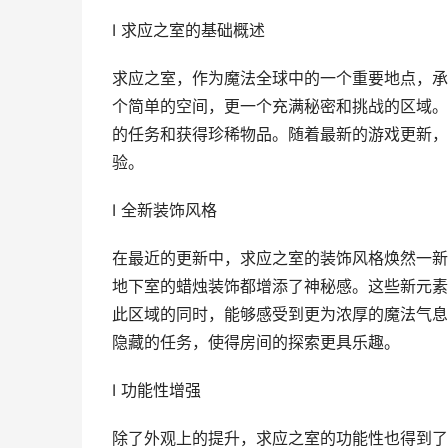
I 求应之室的基础概述
求应之室，作为魔法全球中的一个重要地点，承
个简单的空间，更一个充满秘密和挑战的区域。
的任务和获得珍稀物品。随着最新的游戏更新，
验。
I 全新装饰风格
在最近的更新中，求应之室的装饰风格焕然一新
地下室的蜡烛装饰都增添了神秘感。这些新元素
此区域的同时，能够感受到更为浓厚的魔法气息
隐藏的任务，使得房间的探索更具乐趣。
I 功能性增强
除了外观上的提升，求应之室的功能性也得到了