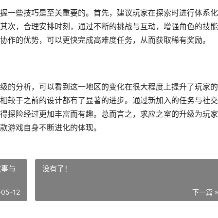
握一些技巧是至关重要的。首先，建议玩家在探索时进行体系化
其次，合理安排时刻，通过不断的挑战与互动，增强角色的技能
协作的优势，可以更快完成高难度任务，从而获取稀有奖励。
级的分析，可以看到这一地区的变化在很大程度上提升了玩家的
相较于之前的设计都有了显著的进步。通过新加入的任务与社交
得探险经过更加丰富而有趣。总而言之，求应之室的升级为玩家
款游戏自身不断进化的体现。
故事与
没有了！
-05-12
下一篇 