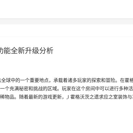
与功能全新升级分析
法全球中的一个重要地点，承载着诸多玩家的探索和冒险。在霍
一个充满秘密和挑战的区域。玩家在这个房间中可以进行多种活
稀物品。随着最新的游戏更新，,I 霍格沃茨之遗求应之室装饰与