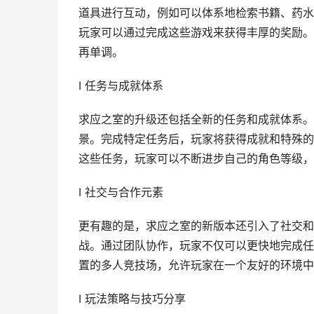
道具进行互动，例如可以体系地检索书籍、药水
玩家可以通过完成这些游戏来获得丰厚的奖励。
再单调。
I 任务与成就体系
求应之室的升级还包括全新的任务和成就体系。
景。完成特定任务后，玩家将获得成就和特殊的
这些任务，玩家可以不断进步自己的角色等级，
I 社交与合作元素
更有趣的是，求应之室的新版本还引入了社交和
战。通过团队协作，玩家不仅可以更快地完成任
置的多人竞技场，允许玩家在一个友好的环境中
I 玩法策略与技巧分享