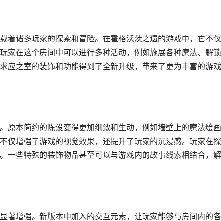
载着诸多玩家的探索和冒险。在霍格沃茨之遗的游戏中，它不仅
玩家在这个房间中可以进行多种活动，例如施展各种魔法、解锁
求应之室的装饰和功能得到了全新升级，带来了更为丰富的游戏
。原本简约的陈设变得更加细致和生动，例如墙壁上的魔法绘画
不仅增强了游戏的视觉效果，还提升了玩家的沉浸感。玩家在探
。一些特殊的装饰物品甚至可以与游戏内的故事线索相结合，解
显著增强。新版本中加入的交互元素，让玩家能够与房间内的各