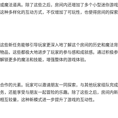
或魔法道具。除了这些之后，房间内还增加了多个小型迷你游戏
这种多样化的互动方式，不仅增加了可玩性，也使得房间的探索
这些新任务能够引导玩家更深入地了解这个房间的历史和魔法背
物品，这些都极大地进步了玩家的参与感和成就感。通过积极参
解锁更多的魔法和技能，增强整体的游戏体验。
合作的元素。玩家可以邀请朋友一同探索，与其他玩家组队完成
务，还能享受与朋友一起冒险的乐趣。除了这些之后，房间内新
相互较量，这种新模式进一步提升了游戏的互动性。