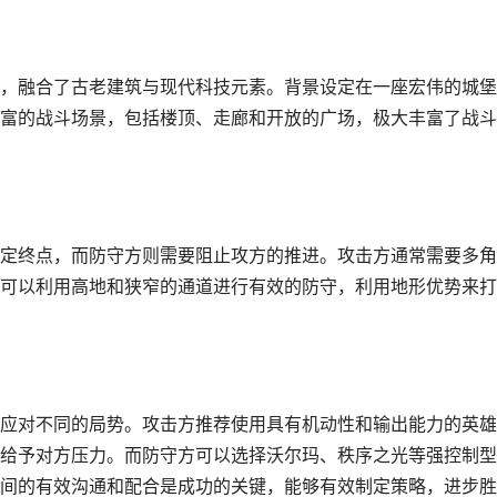
，融合了古老建筑与现代科技元素。背景设定在一座宏伟的城堡
富的战斗场景，包括楼顶、走廊和开放的广场，极大丰富了战斗
定终点，而防守方则需要阻止攻方的推进。攻击方通常需要多角
可以利用高地和狭窄的通道进行有效的防守，利用地形优势来打
应对不同的局势。攻击方推荐使用具有机动性和输出能力的英雄
给予对方压力。而防守方可以选择沃尔玛、秩序之光等强控制型
间的有效沟通和配合是成功的关键，能够有效制定策略，进步胜