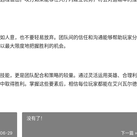
如人意，也不要轻易放弃。团队间的信任和沟通能够帮助玩家分
以最大限度地把握胜利的机会。
技能，更是团队配合和策略的较量。通过灵活运用英雄、合理利
中取得胜利。掌握这些要素后，相信每位玩家都能在艾兴瓦尔德
没有了！
-06-29
下一篇 