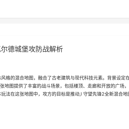
瓦尔德城堡攻防战解析
殊风格的混合地图，融合了古老建筑与现代科技元素。背景设定
张地图提供了丰富的战斗场景，包括楼顶、走廊和开放的广场，
玩法在这张地图中，攻方的目标是推动,I 守望先锋2全新混合地