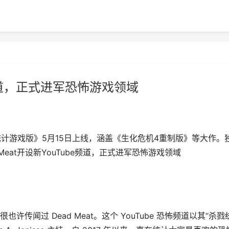
be频道，正式进军恐怖游戏领域
戮统计游戏版》5月15日上线，涵盖《生化危机4重制版》等大作。
Meat开设新YouTube频道，正式进军恐怖游戏领域
闻过 Dead Meat。这个 YouTube 恐怖频道以其“杀戮