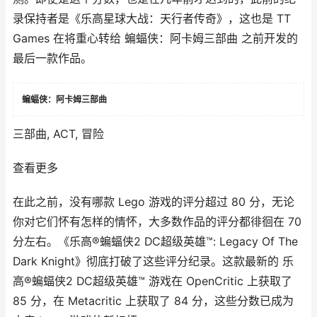
录保持者是《乐高星球大战：天行者传奇》，这也是 TT
Games 在将重心转给 蝙蝠侠：阿卡姆三部曲 之前开发的
最后一款作品。
蝙蝠侠：阿卡姆三部曲
三部曲, ACT, 冒险
查看更多
在此之前，没有哪款 Lego 游戏的评分超过 80 分，无论
你对它们怀有怎样的情怀，大多数作品的评分都徘徊在 70
分左右。《乐高®蝙蝠侠2 DC超级英雄™: Legacy Of The
Dark Knight》彻底打破了这些评分纪录。这款最新的 乐
高®蝙蝠侠2 DC超级英雄™ 游戏在 OpenCritic 上获取了
85 分，在 Metacritic 上获取了 84 分，这些分数已成为