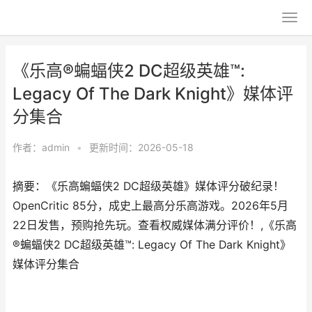
《乐高®蝙蝠侠2 DC超级英雄™:
Legacy Of The Dark Knight》媒体评
分集合
作者：
admin
•
更新时间：2026-05-18
摘要：《乐高蝙蝠侠2 DC超级英雄》媒体评分破纪录！
OpenCritic 85分，成史上最高分乐高游戏。2026年5月
22日发售，预购抢先玩。查看权威媒体满分评价！,《乐高
®蝙蝠侠2 DC超级英雄™: Legacy Of The Dark Knight》
媒体评分集合