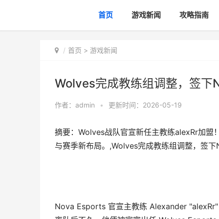
首页
游戏新闻
攻略指南
首页
>
游戏新闻
Wolves完成教练组调整，签下Nov
作者：
admin
•
更新时间：2026-05-19
摘要：Wolves战队官宣新任主教练alexRr
与赛季新布局。,Wolves完成教练组调整，签下Nov
Nova Esports 官宣主教练 Alexander 