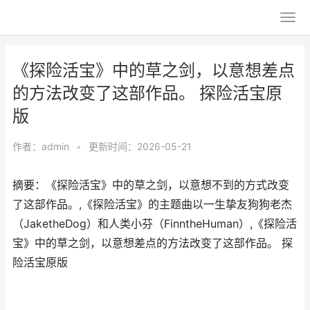
《探险活宝》中的草之剑，以意想差点
的方法改变了这部作品。 探险活宝原
版
作者：
admin
•
更新时间：2026-05-21
摘要：《探险活宝》中的草之剑，以意想不到的方式改变
了这部作品。,《探险活宝》的主题曲以一生挚友狗狗老杰
（JaketheDog）和人类小芬（FinntheHuman）,《探险活
宝》中的草之剑，以意想差点的方法改变了这部作品。 探
险活宝原版