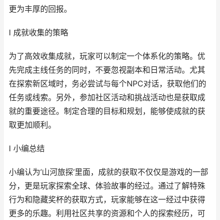
更为丰厚的回报。
I 成就收集的策略
为了高效收集成就，玩家可以制定一个体系化的策略。优
先完成主线任务的同时，不要忽视副本和日常活动。尤其
在探索新区域时，务必尝试与每个NPC对话，获取他们的
任务或线索。另外，参加社区活动和挑战活动也是获取成
就的重要途径。制定合理的目标和规划，能够使成就的获
取更加顺利。
I 小编总结
小编认为‘山河旅探’里面，成就的获取不仅仅是游戏的一部
分，更是玩家探索全球、体验故事的经过。通过了解特殊
行为和隐藏奖杯的获取方式，玩家能够在这一经过中获得
更多的乐趣。利用社区共享的资源和个人的探索经历，可