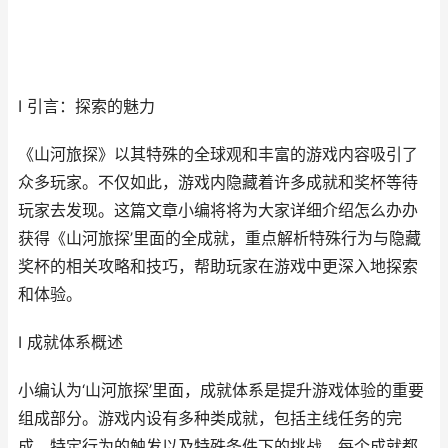
I 引言：探索的魅力
《山河旅探》以其特殊的全球观和丰富的游戏内容吸引了
众多玩家。不仅如此，游戏内隐藏着许多成就和奖杯等待
玩家去发现。这篇文章小编将将为大家详细介绍怎么办办
获得《山河旅探’里面的全成就，重点解析特殊行为与隐藏
奖杯的相关攻略和技巧，帮助玩家在游戏中更深入地探索
和体验。
I 成就体系概述
小编认为‘山河旅探’里面，成就体系是提升游戏体验的重要
组成部分。游戏内设有多种类成就，包括主线任务的完
成、特定行为的触发以及特殊条件下的挑战。每个成就都