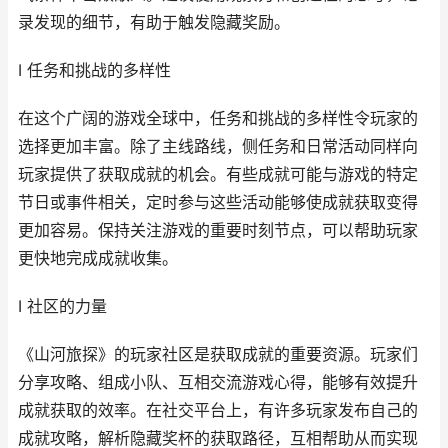
录发现的细节，有助于触发隐藏奖励。
I 任务和挑战的多样性
在这个广阔的游戏全球中，任务和挑战的多样性令玩家的
选择更加丰富。除了主线路线，侧任务和日常活动同样向
玩家提供了获取成就的机会。有些成就可能与游戏的特定
节日或事件相关，定时参与这些活动能够使成就获取变得
更加容易。保持关注游戏的重要时刻节点，可以帮助玩家
更快地完成成就收集。
I 社区的力量
《山河旅探》的玩家社区是获取成就的重要资源。玩家们
分享攻略、组成小队、互相交流游戏心得，能够有效提升
成就获取的效率。在社交平台上，有许多玩家发布自己的
成就攻略，解析隐藏奖杯的获取路径，互相帮助从而实现