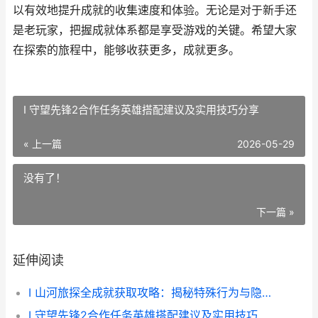
以有效地提升成就的收集速度和体验。无论是对于新手还
是老玩家，把握成就体系都是享受游戏的关键。希望大家
在探索的旅程中，能够收获更多，成就更多。
I 守望先锋2合作任务英雄搭配建议及实用技巧分享
« 上一篇
2026-05-29
没有了！
下一篇 »
延伸阅读
I 山河旅探全成就获取攻略：揭秘特殊行为与隐藏奖杯
I 守望先锋2合作任务英雄搭配建议及实用技巧分享