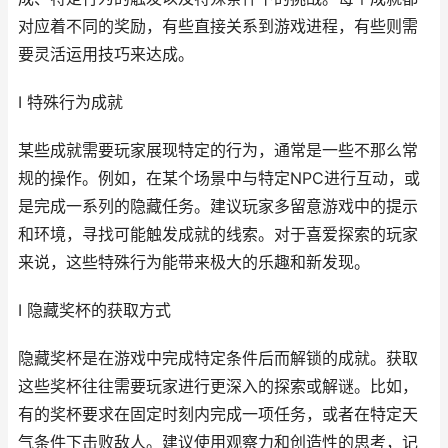
对应着不同的奖励，有些直接关系到游戏进程，有些则需
要灵活运用技巧来达成。
I 特殊行为成就
某些成就需要玩家展现特定的行为，通常是一些不那么常
规的操作。例如，在某个场景中与特定NPC进行互动，或
是完成一系列的隐藏任务。建议玩家多留意游戏中的提示
和环境，寻找可能触发成就的线索。对于喜爱探索的玩家
来说，这些特殊行为能带来极大的乐趣和新发现。
I 隐藏奖杯的获取方式
隐藏奖杯是在游戏中完成特定条件后而解锁的成就。获取
这些奖杯往往需要玩家进行更深入的探索或解谜。比如，
有的奖杯要求在固定时刻内完成一项任务，或者在特定天
气条件下击败敌人。建议使用观察力和创造性的思考，记