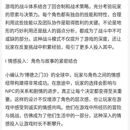
游戏的战斗体系结合了回合制和战术策略，充分考验玩家
的思索与决策力。每个角色都有独自的技能和特性，合理
利用这些技能以及团队协作是取得胜利的关键。不论是地
形的巧妙利用还是敌人的弱点分析，都成为了战斗中不可
或缺的部分。这种战斗模式不仅提升了游戏的深度，还让
玩家在反复挑战中积累经验，吸引了更多人投入其中。
I 情感投入：角色与故事的紧密结合
小编认为‘博德之门3》的全球中，玩家与角色之间的情感
纽带构建得非常成功。在旅途中，玩家的选择会影响与
NPC的关系和剧情的进步，真正让每个决定都变得至关重
要。这样的设计不仅增添了角色的层次感，也让玩家在游
戏中感受到诚实的情感共鸣。他们在游戏中所经历的冒险
与挑战，仿佛成为了他们生活中的一部分，这种深入的情
感投入让游戏时长不断攀升。