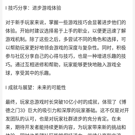
I 技巧分享：进步游戏体验
对于新手玩家来说，掌握一些游戏技巧会显著进步他们的
体验。开始时建议选择易于上手的职业，以便更迅速了解
游戏机制。除了这些之后，多尝试不同的角色和选择，可
以帮助玩家更好地领会游戏的深度与复杂性。同时，积极
参与社区分享自己的心得与技巧，也是一种增进乐趣的技
巧。通过互相进修和帮助，玩家能够更快地融入游戏全
球，享受其中的乐趣。
I 成就与展望：未来的可能性
最终，玩家总游戏时长突破10亿小时的成就，体现了《博
德之门3》巨大的吸引力和深厚的玩家基础。这不仅是对开
发团队的认可，也是对玩家社群进步的充分肯定。在未
来，期待开发者能持续更新内容，为玩家带来新的挑战和