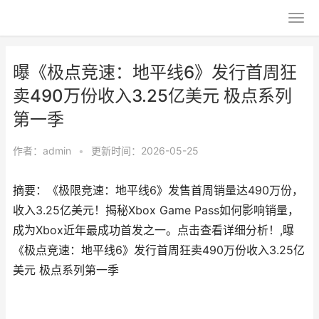
曝《极点竞速：地平线6》发行首周狂
卖490万份收入3.25亿美元 极点系列
第一季
作者：
admin
•
更新时间：2026-05-25
摘要：《极限竞速：地平线6》发售首周销量达490万份，
收入3.25亿美元！揭秘Xbox Game Pass如何影响销量，
成为Xbox近年最成功首发之一。点击查看详细分析！,曝
《极点竞速：地平线6》发行首周狂卖490万份收入3.25亿
美元 极点系列第一季