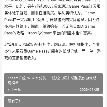
水平。此外，另有超过300万玩家通过Game Pass订阅服
务体验了游戏，而非直接购买。埃利奥特认为，Game
Pass在一定程度上“蚕食”了微软游戏的实际销量，因为许
多用户倾给于订阅而非单独购买。若无首日加入Game
Pass的攻略，Xbox与Steam平台的销量本也许更高。
尽管如此，微软仍坚持押注订阅玩法。解析师指出，企业
多年来更看重Game Pass订阅者的长期价值，而非单一游
戏的直接销售收入。
Steam升级“Wuxia”分类，《影之刃零》领跑武侠游戏期
待榜单
« 上一篇
2026-05-25
没有了！