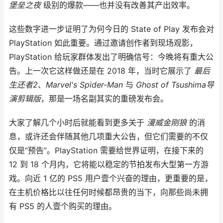
堡垒之夜
级别的爆款——也并没有改善其产出效率。
这些数字进一步证明了为何今日的 State of Play 发布会对
PlayStation 如此重要。通过邀请创作者到现场观影，
PlayStation 给玩家群体发出了明确信号：今晚将有重大公
告。上一次它这样做还是在 2018 年，当时它展示了
最后
生还者2
、
Marvel's Spider-Man
与
Ghost of Tsushima导
演剪辑版
，那是一场名副其实的重磅发布会。
大家了解几个小时后就能看到更多关于
漫威金刚狼
的消
息，或许还会伴随其他几项重大公告，但它们需要的不仅
仅是“预告”。PlayStation 需要给世界证明，在接下来的
12 到 18 个月内，它将能以稳定的节拍发布大型第一方游
戏。向近 1 亿的 PS5 用户壹个兴奋的理由，更重要的是，
在主机价格比以往任何时候都昂贵的当下，向那些尚未拥
有 PS5 的人壹个购买的理由。