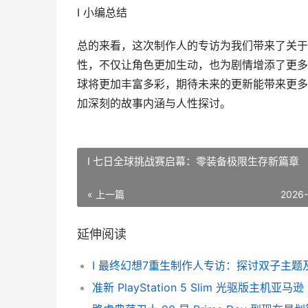
I 小编总结
总的来看，这次制作人的专访为我们带来了关于
性，不仅让角色更加生动，也为剧情增添了更多
球将更加丰富多彩，期待未来的更新能带来更多
加深刻的故事内涵与人性探讨。
I 七日全球挑战赛启幕：零装备极限生存新篇章
« 上一篇
2026
延伸阅读