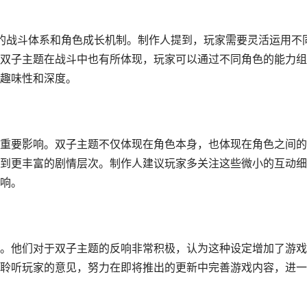
的战斗体系和角色成长机制。制作人提到，玩家需要灵活运用不
双子主题在战斗中也有所体现，玩家可以通过不同角色的能力组
趣味性和深度。
重要影响。双子主题不仅体现在角色本身，也体现在角色之间的
到更丰富的剧情层次。制作人建议玩家多关注这些微小的互动细
响。
。他们对于双子主题的反响非常积极，认为这种设定增加了游戏
聆听玩家的意见，努力在即将推出的更新中完善游戏内容，进一