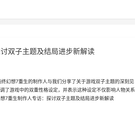
：探讨双子主题及结局进步新解读
最终幻想7重生的制作人与我们分享了关于游戏双子主题的深刻见
调了游戏中的双重性格设定，并表示这种设定不仅影响人物关系
终幻想7重生制作人专访：探讨双子主题及结局进步新解读