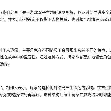
与我们分享了关于游戏双子主题的深刻见解，以及对结局进步全
定，并表示这种设定不仅影响人物关系，也对整个剧情进步起到
制作人透露，主要角色在不同情境下会展现出截然不同的特点，
性在故事中的重要性。通过这种方式，玩家能够更好地领会角色
选择。
坏”。制作人表示，玩家的选择将对结局产生深远的影响。在重生
玩家的选择进行再解读。这种结构让每个玩家在游戏结束时都能