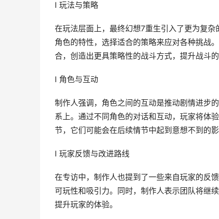
I 玩法与策略
在玩法层面上，最终幻想7重生引入了更为复杂
角色的特性，选择适合的策略来应对各种挑战。
合，创造出更具策略性的战斗方式，提升战斗的
I 角色与互动
制作人强调，角色之间的互动是推动剧情进步的
系上。通过不同角色的对话和互动，玩家将体验
节，它们可能会在后续情节中起到意想不到的影
I 玩家反馈与改进路线
在专访中，制作人也提到了一些来自玩家的反馈
可玩性和吸引力。同时，制作人表示团队将继续
提升玩家的体验。