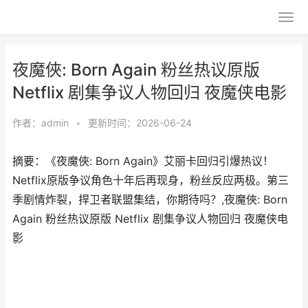
夜魔俠: Born Again 粉丝热议原版
Netflix 剧集争议人物回归 夜魔侠电影
作者：
admin
•
更新时间：2026-06-24
摘要：《夜魔俠: Born Again》艾丽卡回归引爆热议！
Netflix原版争议角色十年后再现身，粉丝反应两极。第三
季剧情炸裂，捍卫者联盟集结，你期待吗？,夜魔俠: Born
Again 粉丝热议原版 Netflix 剧集争议人物回归 夜魔侠电
影