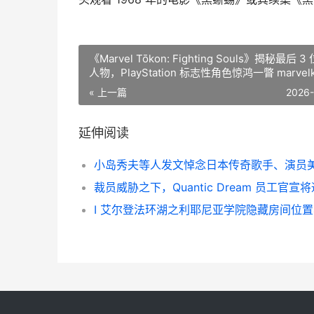
《Marvel Tōkon: Fighting Souls》揭秘最后 
人物，PlayStation 标志性角色惊鸿一瞥 marvelk
« 上一篇
2026
延伸阅读