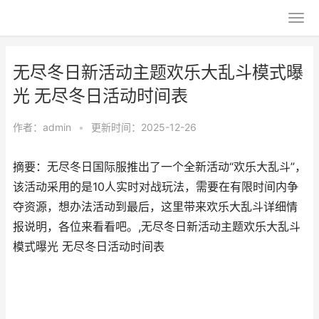
无尽冬日新活动主题欢乐大乱斗模式曝
光 无尽冬日活动时间表
作者：
admin
•
更新时间：2025-12-26
摘要：无尽冬日国际服推出了一个全新活动“欢乐大乱斗”，
该活动采用的是10人实时对战玩法，需要在有限时间内争
夺资源，想办法活动到最后，这里带来欢乐大乱斗详细情
报说明，各位来看看吧。,无尽冬日新活动主题欢乐大乱斗
模式曝光 无尽冬日活动时间表