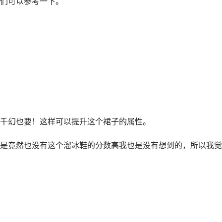
们可以参考一下。
千幻也要！这样可以提升这个裙子的属性。
是竟然也没有这个溜冰鞋的分数高我也是没有想到的，所以我觉