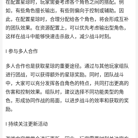
在配置星琼时，玩家需要考虑各个角色之间的搭配。例
如，有些角色擅长输出，有些则偏向于控制或辅助。因
此，在配置星琼时，合理分配给各个角色，将会形成互补
的团队效果。在资源配置上，可以优先考虑输出型角色，
这样在战斗中能够快速击杀敌人，减少战斗时刻。
I 参与多人合作
多人合作也是获取星琼的重要途径。通过与其他玩家组队
进行团战，可以获得额外的星琼奖励。同时，团队战斗
中，大家可以充分发挥各自角色的特点，共同打出更高的
伤害和控制效果。组队时，建议选择不同功能类型的角
色，形成协同作战的局面，以进步战斗的效率和获取的奖
励。
I 持续关注更新活动