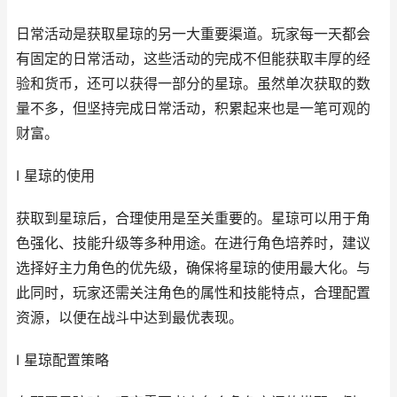
日常活动是获取星琼的另一大重要渠道。玩家每一天都会
有固定的日常活动，这些活动的完成不但能获取丰厚的经
验和货币，还可以获得一部分的星琼。虽然单次获取的数
量不多，但坚持完成日常活动，积累起来也是一笔可观的
财富。
I 星琼的使用
获取到星琼后，合理使用是至关重要的。星琼可以用于角
色强化、技能升级等多种用途。在进行角色培养时，建议
选择好主力角色的优先级，确保将星琼的使用最大化。与
此同时，玩家还需关注角色的属性和技能特点，合理配置
资源，以便在战斗中达到最优表现。
I 星琼配置策略