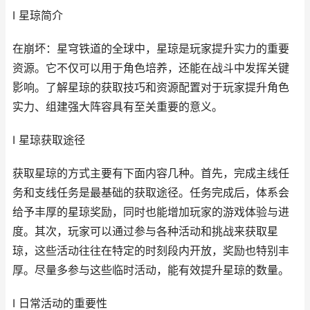
I 星琼简介
在崩坏：星穹铁道的全球中，星琼是玩家提升实力的重要
资源。它不仅可以用于角色培养，还能在战斗中发挥关键
影响。了解星琼的获取技巧和资源配置对于玩家提升角色
实力、组建强大阵容具有至关重要的意义。
I 星琼获取途径
获取星琼的方式主要有下面内容几种。首先，完成主线任
务和支线任务是最基础的获取途径。任务完成后，体系会
给予丰厚的星琼奖励，同时也能增加玩家的游戏体验与进
度。其次，玩家可以通过参与各种活动和挑战来获取星
琼，这些活动往往在特定的时刻段内开放，奖励也特别丰
厚。尽量多参与这些临时活动，能有效提升星琼的数量。
I 日常活动的重要性