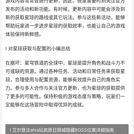
游戏内容常常会进行更新，因此，玩家需要时刻关注官方
发布的活动和新功能。有时候，更新内容中可能会涉及到
新的获取星琼的路线或其它玩法。参与这些新活动，能够
帮助玩家进一步进步星琼的获取效率，也能让自己的游戏
体验保持新鲜感。
I 对星琼获取与配置的小编总结
在崩坏：星穹铁道的全球中，星琼是提升角色和战斗力不
可或缺的资源。通过各种任务、活动和日常任务来获取星
琼，合理使用与配置资源，能够有效提升自己的角色实
力。参与多人合作与关注官方更新，也为星琼的获取提供
了更多的可能性。保持积极的游戏态度与策略，玩家们一
定能够在这场冒险中取得优异的成就。
I 艾尔登法ahia坛高原日荫城隐藏BOSS位置详细指南