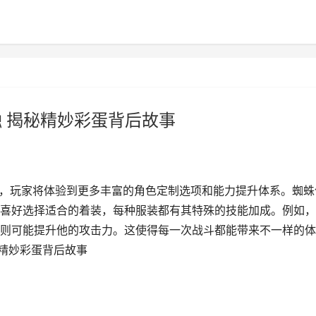
融 揭秘精妙彩蛋背后故事
中，玩家将体验到更多丰富的角色定制选项和能力提升体系。蜘蛛
喜好选择适合的着装，每种服装都有其特殊的技能加成。例如，
则可能提升他的攻击力。这使得每一次战斗都能带来不一样的体
秘精妙彩蛋背后故事