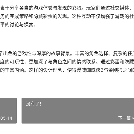
衷于分享各自的游戏体验与发现的彩蛋。玩家们通过社交媒体、
务的完成策略和隐藏彩蛋的发现。这种互动不仅增强了游戏的社
平的讨论与探索。
了出色的游戏性与深厚的故事背景。丰富的角色选择、复杂的任
度的可玩性，更加深了与角色之间的情感联系。通过彩蛋和隐藏
的丰富内涵。这样的设计理念，使得漫威蜘蛛侠2与金刚狼之间
没有了！
-05-14
下一篇 