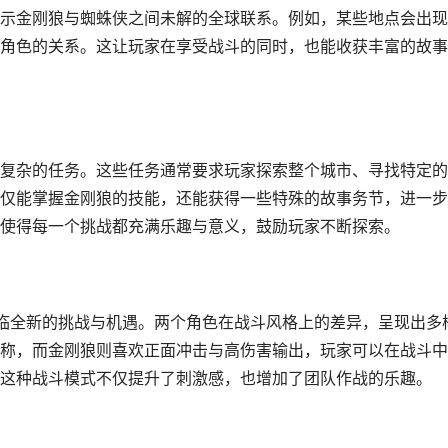
示金刚狼与蜘蛛侠之间未解的全球联系。例如，某些地点会出现
角色的关系。这让玩家在享受战斗的同时，也能收获丰富的故事
复杂的任务。这些任务通常要求玩家探索整个城市、寻找特定的
仅能掌握金刚狼的技能，还能获得一些特殊的故事务节，进一步
使得每一个挑战都充满乐趣与意义，鼓励玩家不断探索。
临全新的挑战与机遇。两个角色在战斗风格上的差异，呈现出多
称，而金刚狼则喜欢正面冲击与高伤害输出，玩家可以在战斗中
这种战斗模式不仅提升了刺激感，也增加了团队作战的乐趣。