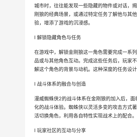
城市时，往往能发现一些隐藏的物件或对话，揭
刚狼的经典场景，或通过特定任务了解他与其他
验，增添了游戏的沉浸感。
I 解锁隐藏角色与任务
在游戏中，解锁金刚狼这一角色需要完成一系列
品或与其他角色互动。完成这些任务后，玩家不
解这个角色的背景与动机。这种深度的任务设计
I 战斗体系的融合与创造
漫威蜘蛛侠2的战斗体系在金刚狼的加入后，面
化的战斗体验。蜘蛛侠以灵活多变的攻击方式著
活切换角色，利用各自特性实现战术上的配合。
I 玩家社区的互动与分享