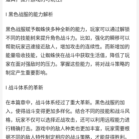
I 黑色战服的能力解析
黑色战服赋予蜘蛛侠多种全新的能力，玩家可以通过解锁
不同的技能树来提升角色战斗力。比如，强化的瞬移可以
帮助玩家迅速接近敌人，增加攻击的连续性。而新增加的
能量吸收技能，让蜘蛛侠在战斗中获取生活值，降低了玩
家在面对强敌时的压力。掌握这些能力，将对战斗策略的
制定产生重要影响。
I 战斗体系的革新
在本篇章中，战斗体系经过了重大革新。黑色战服的加
入，使得战斗变得更加多样化。结合不同的技能和战斗风
格，玩家不仅可以选择近战攻击，还可以利用远程能力进
行精确打击。游戏中的敌人种类也更加丰富，玩家需要根
据不同的敌人特性制定相应的战斗策略，才能获得胜利。