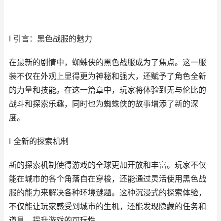
I 引言：黑色战服的魅力
在最新的剧情中，蜘蛛侠的黑色战服成为了焦点。这一服
装不仅在外观上显得更为神秘和强大，还赋予了角色全新
的力量和技能。在这一篇章中，玩家将体验到无与伦比的
战斗和探索乐趣，同时也为蜘蛛侠的故事增添了新的深
度。
I 全新的探索机制
新的探索机制使得游戏的全球更加开放和丰富。玩家不仅
能在城市的各个角落自在穿梭，还能通过灵活使用黑色战
服的能力来解决各种环境谜题。这种沉浸式的探索体验，
不仅能让玩家感受到城市的生机，还能发现隐藏的任务和
道具，提升游戏的可玩性。