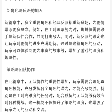
I 新角色与反派的加入
新篇章中，多个重要角色和经典反派都重新登场，为剧情
增添更多悬念。例如，在面对黑暗势力时，蜘蛛侠需要联
手与新伙伴合作，共同打击敌人。同时，新反派的设定也
让玩家对剧情的进步充满期待。通过与这些角色的互动，
玩家可以体验到更为丰富的故事线，增加了游戏的深度和
趣味性。
I 策略与团队协作
在此篇章中，团队协作的重要性增加，玩家需要合理配置
角色技能，充分发挥各个角色的潜力，才能克敌制胜。特
别是在面对高难度的任务时，配合默契的团队能够有效应
对各种挑战。这一机制不仅提升了策略的深度，也增强了
玩家之间的互动和交流。