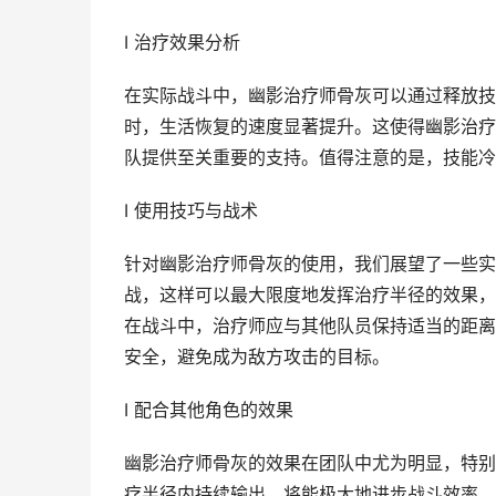
I 治疗效果分析
在实际战斗中，幽影治疗师骨灰可以通过释放技
时，生活恢复的速度显著提升。这使得幽影治疗
队提供至关重要的支持。值得注意的是，技能冷
I 使用技巧与战术
针对幽影治疗师骨灰的使用，我们展望了一些实
战，这样可以最大限度地发挥治疗半径的效果，
在战斗中，治疗师应与其他队员保持适当的距离
安全，避免成为敌方攻击的目标。
I 配合其他角色的效果
幽影治疗师骨灰的效果在团队中尤为明显，特别
疗半径内持续输出，将能极大地进步战斗效率。