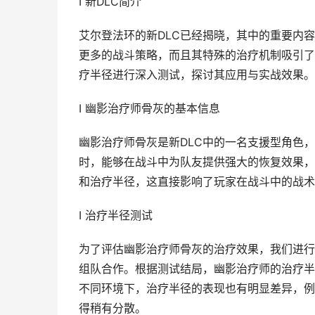
I 新DLC简介
艾尔登法环的新DLC已经揭晓，其中的重要内
更多的战斗策略，而且其特殊的治疗机制吸引了
疗半径进行深入测试，探讨其应用与实战效果。
I 幽影治疗师骨灰的基本信息
幽影治疗师骨灰是新DLC中的一名支援型角色
时，能够在战斗中为队友提供强大的恢复效果，
和治疗半径，这直接影响了玩家在战斗中的战术
I 治疗半径测试
为了评估幽影治疗师骨灰的治疗效果，我们进行
组队合作。根据测试结局，幽影治疗师的治疗半
不同环境下，治疗半径的表现也有明显差异，例
得稍有分散。