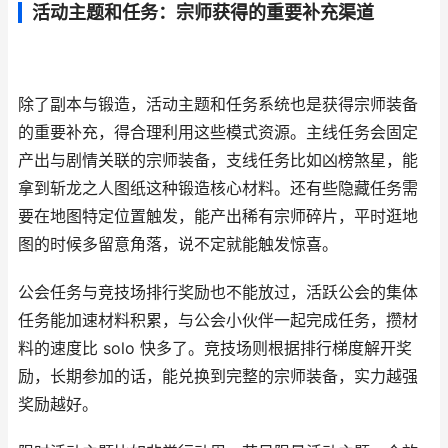
活动主题和任务：宗师获得的重要补充渠道
除了副本与锻造，活动主题和任务系统也是获得宗师装备
的重要补充，得合理利用这些模式资源。主线任务会固定
产出与剧情关联的宗师装备，支线任务比如凶榜煞星，能
拿到斩龙之人图纸这种锻造核心材料。还有些隐藏任务需
要在地图特定位置触发，能产出稀有宗师碎片，平时逛地
图的时候多留意角落，说不定就能触发惊喜。
公会任务与竞技场排行奖励也不能放过，活跃公会的集体
任务能加速材料积累，与公会小伙伴一起完成任务，攒材
料的速度比 solo 快多了。竞技场则根据排行梯度解开奖
励，长期参加的话，能兑换到完整的宗师装备，实力越强
奖励越好。