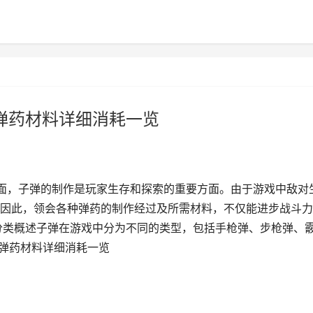
类弹药材料详细消耗一览
里面，子弹的制作是玩家生存和探索的重要方面。由于游戏中敌对
因此，领会各种弹药的制作经过及所需材料，不仅能进步战斗力
分类概述子弹在游戏中分为不同的类型，包括手枪弹、步枪弹、
类弹药材料详细消耗一览