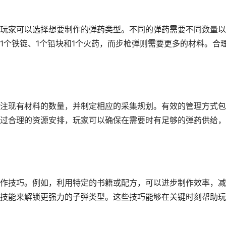
玩家可以选择想要制作的弹药类型。不同的弹药需要不同数量以
1个铁锭、1个铅块和1个火药，而步枪弹则需要更多的材料。合
注现有材料的数量，并制定相应的采集规划。有效的管理方式包
过合理的资源安排，玩家可以确保在需要时有足够的弹药供给，
作技巧。例如，利用特定的书籍或配方，可以进步制作效率，减
技能来解锁更强力的子弹类型。这些技巧能够在关键时刻帮助玩