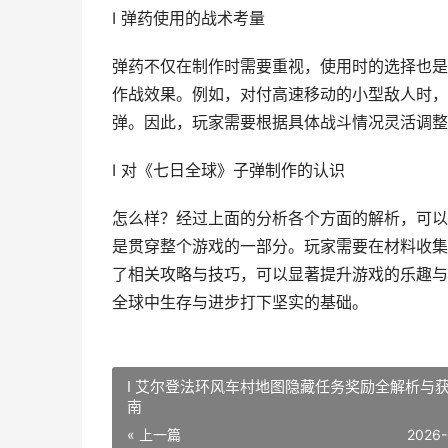
I 弹药使用的战术考量
弹药不仅在制作时需要重视，使用时的选择也是
作战效果。例如，对付高速移动的小型敌人时，
弹。因此，玩家需要根据具体战斗情况灵活调整
I 对《七日全球》子弹制作的认识
怎么样？经过上面的分析各个方面的解析，可以
是贯穿整个游戏的一部分。玩家需要在材料收集
了相关攻略与技巧，可以显著提升游戏的乐趣与
全球中生存与进步打下坚实的基础。
I 艾尔登法环风车村地图隐藏任务奖励全解析与
南
« 上一篇
2026-