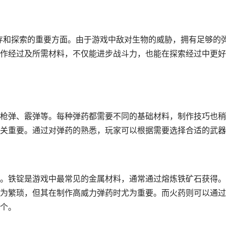
生存和探索的重要方面。由于游戏中敌对生物的威胁，拥有足够的
作经过及所需材料，不仅能进步战斗力，也能在探索经过中更好
枪弹、霰弹等。每种弹药都需要不同的基础材料，制作技巧也稍
关重要。通过对弹药的熟悉，玩家可以根据需要选择合适的武器
。铁锭是游戏中最常见的金属材料，通常通过熔炼铁矿石获得。
为繁琐，但其在制作高威力弹药时尤为重要。而火药则可以通过
个。