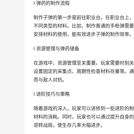
I 弹药的制作流程
制作子弹的第一步是前往职业台。在职业台上，
不同类型的材料。比如，制作普通的手枪弹需要
安排材料的使用，能有效进步子弹的制作效率。
I 资源管理与弹药储备
在游戏中，资源管理至关重要。玩家需要时刻关
设置固定的采集点、周期性检查材料存量等。通
而与敌人对抗。
I 进阶技巧与策略
随着游戏的深入，玩家可以进修到一些进阶的制
材料的消耗。同时，玩家也可以通过提升自身的
逆转战局，使生存几率大幅进步。