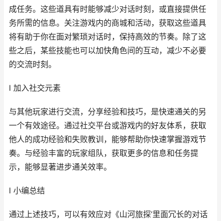
成任务。这些道具有时能够减少对话时刻，或直接提供任
务所需的信息。关注游戏内的商城和活动，获取这些道具
将有助于你在面对繁琐对话时，保持高效的节奏。除了这
些之后，某些技能也可以加快角色间的互动，减少不必要
的交流时刻。
I 加入社交元素
与其他玩家进行交流，分享经验和技巧，是快速通关的另
一个有效途径。通过社交平台或游戏内的好友体系，获取
他人的成功经验和失败教训，能够帮助你快速掌握游戏节
奏。与经验丰富的玩家组队，获取更多的信息和任务提
示，能够显著进步通关效率。
I 小编总结
通过上述技巧，可以有效应对《山河旅探’里面冗长的对话