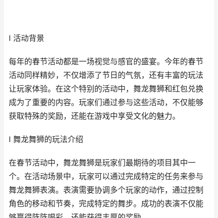
I 活动背景
每年的春节活动都是一场视觉与感官的盛宴。今年的春节
活动同样精妙，不仅增添了节日的气氛，还有丰富的玩法
让玩家体验。在这个特别的活动中，舞龙舞狮和红包兑换
成为了重要的内容。玩家们通过参与这些活动，不仅能够
获取特殊的奖励，还能在游戏中享受文化的魅力。
I 舞龙舞狮的玩法介绍
在春节活动中，舞龙舞狮是玩家们最期待的项目其中一
个。在活动场景中，玩家可以通过完成特定的任务来参与
舞龙舞狮表演。表演需要协调多个玩家的动作，通过控制
角色的移动和节奏，完成特定的舞步。成功的表演不仅能
够赢得阵阵喝彩，还能获得丰厚的奖励。