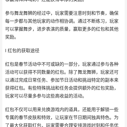
参与舞龙舞狮的经过中，玩家需要注意时刻和节奏，确保
每一步都与其他玩家的动作相协调。通过不断练习，玩家
可以掌握舞步，进步表演的质量，赢取更多的红包和其他
奖励。
I 红包的获取途径
红包是春节活动中不可或缺的一部分，玩家通过参与各种
活动可以获得不同数量的红包。除了舞龙舞狮，玩家还可
以通过完成日常任务、参加节日活动和挑战特定的副本来
获得红包。有些特殊挑战和任务会提供额外的红包奖励，
玩家可以尽量多参与这些高收益的活动。
红包不仅可以用来兑换游戏内的道具，还能用于解锁一些
专属的春节皮肤和特效，让玩家在节日期间独具特色。为
了最大化获取红包，玩家需要合理安排游戏时刻和任务优