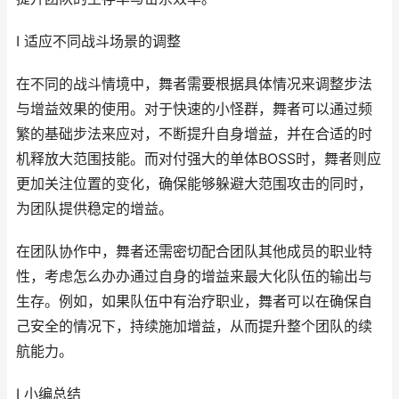
I 适应不同战斗场景的调整
在不同的战斗情境中，舞者需要根据具体情况来调整步法
与增益效果的使用。对于快速的小怪群，舞者可以通过频
繁的基础步法来应对，不断提升自身增益，并在合适的时
机释放大范围技能。而对付强大的单体BOSS时，舞者则应
更加关注位置的变化，确保能够躲避大范围攻击的同时，
为团队提供稳定的增益。
在团队协作中，舞者还需密切配合团队其他成员的职业特
性，考虑怎么办办通过自身的增益来最大化队伍的输出与
生存。例如，如果队伍中有治疗职业，舞者可以在确保自
己安全的情况下，持续施加增益，从而提升整个团队的续
航能力。
I 小编总结