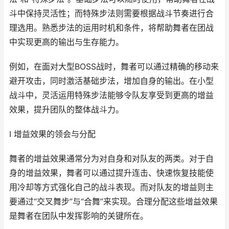
斗中保持灵活性；而特殊步法则需要根据战斗节奏进行合
理选用。熟悉步法的运用时机和条件，将帮助舞者在团战
中实现更高的输出与生存能力。
例如，在面对大型BOSS战时，舞者可以通过精确的移动来
避开攻击，同时激活基础步法，增加自身的输出。在小型
战斗中，灵活运用特殊步法能够令队友享受到更高的增益
效果，提升团队的整体战斗力。
I 增益效果的领会与分配
舞者的增益效果通常分为对自身和对队友的两类。对于自
身的增益效果，舞者可以通过提升连击、快速恢复技能使
用冷却等方式强化自己的战斗表现。而对队友的增益则主
要通过“交叉舞步”与“合舞”来实现。合理分配这些增益效果
是舞者在团队中发挥影响的关键所在。