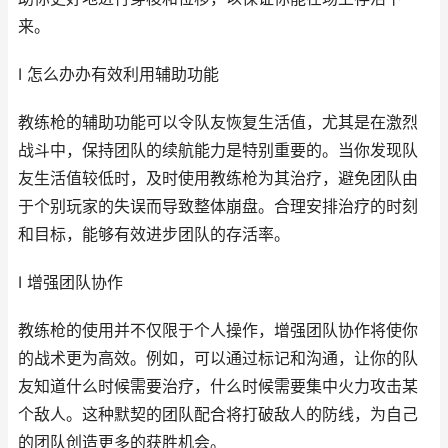
来。
I 怎么办办有效利用辅助功能
教练枪的辅助功能可以令队友恢复生活值，尤其是在激烈
战斗中，保持团队的续航能力是特别重要的。当你发现队
友生活值较低时，及时使用教练枪为其治疗，避免团队由
于个别玩家的失误而导致整体崩盘。合理安排治疗的时刻
和目标，能够有效进步团队的存活率。
I 增强团队协作
教练枪的使用并不仅限于个人操作，增强团队协作将使你
的战术更为高效。例如，可以通过标记和沟通，让你的队
友知道什么时候需要治疗，什么时候需要集中火力攻击某
个敌人。这种默契的团队配合将打破敌人的防线，为自己
的团队创造更多的获胜机会。