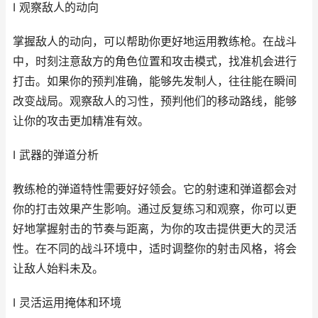
I 观察敌人的动向
掌握敌人的动向，可以帮助你更好地运用教练枪。在战斗
中，时刻注意敌方的角色位置和攻击模式，找准机会进行
打击。如果你的预判准确，能够先发制人，往往能在瞬间
改变战局。观察敌人的习性，预判他们的移动路线，能够
让你的攻击更加精准有效。
I 武器的弹道分析
教练枪的弹道特性需要好好领会。它的射速和弹道都会对
你的打击效果产生影响。通过反复练习和观察，你可以更
好地掌握射击的节奏与距离，为你的攻击提供更大的灵活
性。在不同的战斗环境中，适时调整你的射击风格，将会
让敌人始料未及。
I 灵活运用掩体和环境