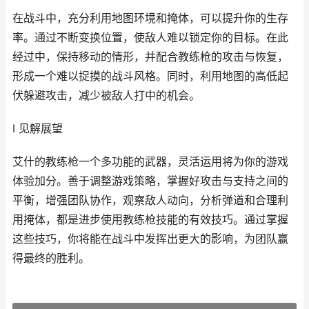
在战斗中，充分利用地图环境和掩体，可以提升你的生存
率。通过不断变换位置，使敌人难以锁定你的目标。在此
经过中，保持移动的情形，并配合教练枪的攻击与恢复，
形成一个难以捉摸的战斗风格。同时，利用地图的高低起
伏躲避攻击，减少被敌人打中的机会。
I 见解展望
艾什的教练枪一个多功能的武器，灵活运用将为你的游戏
体验加分。善于调整游戏策略，掌握好攻击与支持之间的
平衡，增强团队协作，观察敌人动向，分析弹道和合理利
用掩体，都是进步使用教练枪技能的有效技巧。通过掌握
这些技巧，你将能在战斗中发挥出更大的影响，为团队赢
得最终的胜利。