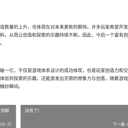
造数量的上升，也体现在对未来更新的期待。许多玩家希望开发
料，从而让创造和探索的乐趣持续不断。因此，今后一个富有创
。
破一亿，不仅是游戏体系设计的成功体现，也是玩家创造力和交
体验到探索的乐趣，还能激发出无限的想象力与创意。随着游戏
精妙瞬间。
评测解
没有了！
-05-27
下一篇 