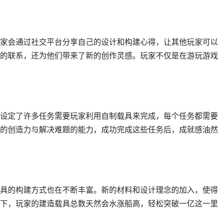
家会通过社交平台分享自己的设计和构建心得，让其他玩家可以
的联系，还为他们带来了新的创作灵感。玩家不仅是在游玩游戏
设定了许多任务需要玩家利用自制载具来完成，每个任务都需要
的创造力与解决难题的能力，成功完成这些任务后，成就感油然
具的构建方式也在不断丰富。新的材料和设计理念的加入，使得
下，玩家的建造载具总数天然会水涨船高，轻松突破一亿这一里