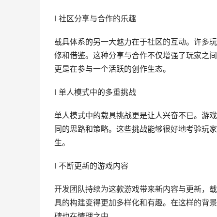
I 社区分享与合作的乐趣
载具体系的另一大魅力在于社区的互动。许多玩
修和借鉴。这种分享与合作不仅增强了玩家之间
更是在参与一个活跃的创作生态。
I 单人模式中的多重挑战
单人模式中的载具挑战更是让人兴奋不已。游戏
同的思路和策略。这些挑战能够很好地考验玩家
生。
I 不断更新的游戏内容
开发团队持续为这款游戏带来新内容与更新，载
具的构建变得更加多样化和有趣。在这样的背景
碑也在情理之中。