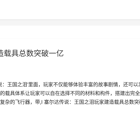
建造载具总数突破一亿
说：王国之泪’里面，玩家不仅能够体验丰富的故事剧情，还可以
的载具体系让玩家可以自在选择不同的材料和构件，搭建出完全
复杂的飞行器，带,I 塞尔达传说：王国之泪玩家建造载具总数突