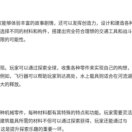
不仅能够体验丰富的故事剧情，还可以发挥创造力，设计和建造各
选择不同的材料和构件，搭建出完全符合理想的交通工具和战斗
限的可能性。
现。玩家可以通过探索全球，收集各种零件来实现自己的构想，
例如，飞行器可以帮助玩家到达高处，水上载具则适合在河流湖
大的释放。
种机械零件，每种材料都有其特殊的特点和功能。玩家需要灵活
建筑载具所需的材料不但可以通过探索获得，玩家还能通过与
，这是提升探索乐趣的重要一环。