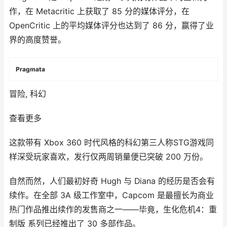
作，在 Metacritic 上获取了 85 分的媒体评分，在
OpenCritic 上的平均媒体评分也达到了 86 分，赢得了业
界的高度赞誉。
Pragmata
冒险, 科幻
查看更多
这款带有 Xbox 360 时代风格的科幻第三人称STG游戏同
样深受玩家喜欢，发行仅两周销量便已突破 200 万份。
自然而然，人们最初好奇 Hugh 与 Diana 的经历是否会有
续作。在全部 3A 级工作室中，Capcom 是最擅长为商业
热门作品推出续作的发售商之一——毕竟，生化危机4：重
制版 系列已经推出了 30 多部作品。