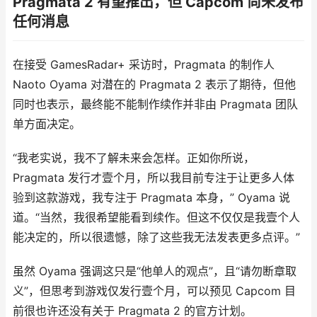
Pragmata 2 有望推出，但 Capcom 尚未发布
任何消息
在接受 GamesRadar+ 采访时，Pragmata 的制作人
Naoto Oyama 对潜在的 Pragmata 2 表示了期待，但他
同时也表示，最终能不能制作续作并非由 Pragmata 团队
单方面决定。
“我老实说，我不了解未来会怎样。正如你所说，
Pragmata 发行才壹个月，所以我目前专注于让更多人体
验到这款游戏，我专注于 Pragmata 本身，” Oyama 说
道。“当然，我很希望能看到续作。但这不仅仅是我壹个人
能决定的，所以很遗憾，除了这些我无法发表更多点评。”
虽然 Oyama 强调这只是“他单人的观点”，且“请勿断章取
义”，但思考到游戏仅发行壹个月，可以预见 Capcom 目
前很也许还没有关于 Pragmata 2 的官方计划。