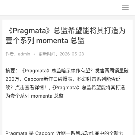
《Pragmata》总监希望能将其打造为
壹个系列 momenta 总监
作者：
admin
•
更新时间：2026-05-28
摘要：《Pragmata》总监暗示续作有望？发售两周销量破
200万，Capcom新作口碑爆表，科幻射击系列能否延
续？点击查看详情！,《Pragmata》总监希望能将其打造
为壹个系列 momenta 总监
Pragmata 是 Capcom 近期一系列成功作品中的全新力