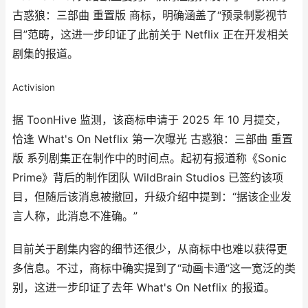
古惑狼：三部曲 重置版 商标，明确涵盖了“预录制影视节
目”范畴，这进一步印证了此前关于 Netflix 正在开发相关
剧集的报道。
Activision
据 ToonHive 监测，该商标申请于 2025 年 10 月提交，
恰逢 What's On Netflix 第一次曝光 古惑狼：三部曲 重置
版 系列剧集正在制作中的时间点。起初有报道称《Sonic
Prime》背后的制作团队 WildBrain Studios 已签约该项
目，但随后该消息被撤回，升级介绍中提到：“据该企业发
言人称，此消息不准确。”
目前关于剧集内容的细节还很少，从商标中也难以获得更
多信息。不过，商标中确实提到了“动画卡通”这一宽泛的类
别，这进一步印证了去年 What's On Netflix 的报道。