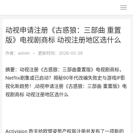
动视申请注册《古惑狼：三部曲 重置
版》电视剧商标 动视注册地区选什么
作者：
admin
•
更新时间：2026-05-29
摘要：动视注册《古惑狼：三部曲重置版》电视剧商标，
Netflix剧集或已启动？揭秘90年代改编失败史与游戏IP影
视化新趋势！,动视申请注册《古惑狼：三部曲 重置版》电
视剧商标 动视注册地区选什么
Activision 昨天给欧盟姿势产权局注册并发布了一项新的