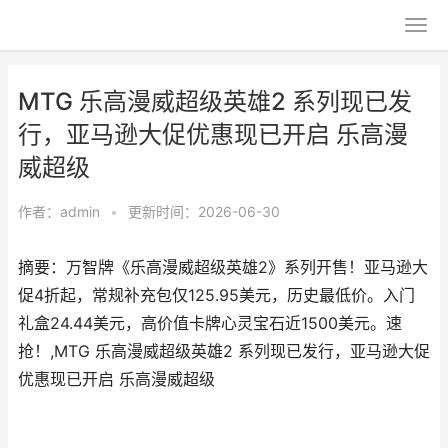
MTG 乐高漫威超级英雄2 系列现已发
行，亚马逊大促优惠现已开启 乐高漫
威超级
作者：
admin
•
更新时间：2026-06-30
摘要：万智牌《乐高漫威超级英雄2》系列开售！亚马逊大
促4折起，常规补充包仅125.95美元，历史最低价。入门
礼盒24.44美元，高价值卡牌心灵宝石近1500美元。速
抢！,MTG 乐高漫威超级英雄2 系列现已发行，亚马逊大促
优惠现已开启 乐高漫威超级