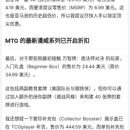
4.19 美元，而要求提议零售价（MSRP）为 6.99 美元。这
也是亚马逊的历史超低价，所以我提议尽快入手以锁定顶
尖优惠。
MTG 的最新漫威系列已开启折扣
最后，对于那些刚最初接触 万智牌：旅法师对决 的玩家，
入门礼盒（Beginner Box）的售价为 24.44 美元（原价
34.99 美元）。
这包括两副教育套牌（美国队长与钢铁侠），但你可以通
过加入额外的迷你副牌（速战风格）来构建 40 张牌的套
牌进行游戏。
我还想提一下聚珍补充包（Collector Booster）展示盒已
在 TCGplayer 补货，售价为 444.59 美元，而单包补充包