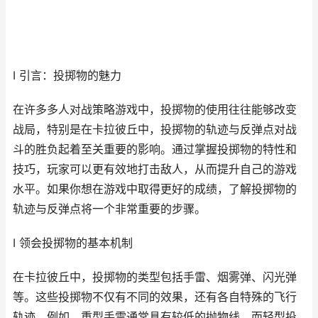
I 引言：投掷物的魅力
在许多多人对战策略游戏中，投掷物的使用往往能够改变
战局，特别是在卡拉彼丘中，投掷物的轨迹与反弹点对战
斗的胜负起着至关重要的影响。通过掌握投掷物的特性和
技巧，玩家可以更有效地打击敌人，从而提升自己的游戏
水平。如果你想在游戏中取得更好的成绩，了解投掷物的
轨迹与反弹点将一个非常重要的步骤。
I 领会投掷物的基本机制
在卡拉彼丘中，投掷物的类型包括手雷、烟雾弹、闪光弹
等。这些投掷物不仅有不同的效果，还有各自特殊的飞行
轨迹。例如，重型手雷通常具有较低的抛物线，而轻型投