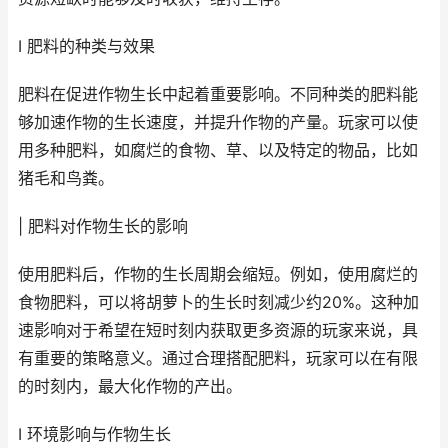
I 肥料的种类与效果
肥料在促进作物生长中起着重要影响。不同种类的肥料能
够加速作物的生长速度，并提升作物的产量。玩家可以使
用多种肥料，如腐烂的食物、草、以及特定的物品，比如
猪毛和鸟粪。
| 肥料对作物生长的影响
使用肥料后，作物的生长周期会缩短。例如，使用腐烂的
食物肥料，可以将胡萝卜的生长时刻减少约20%。这种加
速影响对于希望在短时刻内获取更多资源的玩家来说，具
有重要的策略意义。通过合理搭配肥料，玩家可以在有限
的时刻内，最大化作物的产出。
I 环境影响与作物生长