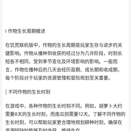
I 作物生长周期概述
在饥荒联机版中，作物的生长周期是玩家生存与进步的关
键影响。作物从播种到收获的经过分为几许阶段，时刻长
短各不相同，受到季节变化及环境影响的影响。一般而
言，作物在播种后的几天会经历苗期、成长期和收成期，
每个阶段对于玩家的资源管理和冒险规划至关重要。
| 不同作物的生长时刻
在游戏中，各种作物的生长时刻不同。例如，胡萝卜大约
需要8天的生长时刻，而南瓜则需要12天。了解不同作物的
生长时刻，可以帮助玩家更合理地规划耕种时刻，确保在
资源短缺时能够及时收获，维持生存。