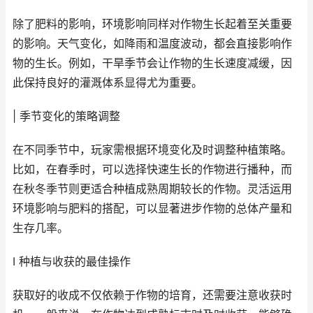
除了肥料的影响，环境影响同样对作物生长起着至关重要
的影响。天气变化，如降雨和温度波动，都会直接影响作
物的生长。例如，干旱季节会让作物的生长速度减缓，因
此保持良好的灌溉体系显得尤为重要。
| 季节变化的策略调整
在不同季节中，玩家需根据环境变化及时调整种植策略。
比如，在春季时，可以选择快速生长的作物进行播种，而
在秋冬季节则更适合种植成熟周期较长的作物。灵活运用
环境影响与肥料的搭配，可以显著进步作物的总体产量和
生存几率。
I 种植与收获的最佳操作
获取好的收成不仅依赖于作物的培育，还需要注意收获时