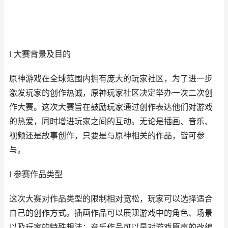
I 大赛背景及目的
原神游戏在全球范围内拥有庞大的玩家社区，为了进一步
激发玩家的创作热诚，原神玩家社区决定举办一次二次创
作大赛。这次大赛旨在鼓励玩家通过创作表达他们对游戏
的热爱，同时增进玩家之间的互动。无论是插画、音乐、
视频还是故事创作，只要是与原神相关的作品，皆可参
与。
I 参赛作品类型
这次大赛对作品类型的限制相对宽松，玩家可以选择适合
自己的创作方式。插画作品可以展现游戏中的角色、场景
以及玩家的特殊想法；音乐作品可以是对游戏原声的改编