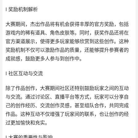
I 奖励机制解析
大赛期间，杰出作品将有机会获得丰厚的官方奖励，包括
游戏内的稀有道具、角色皮肤等。同时，获奖作品还将在
官方渠道展示，使得更多玩家能够欣赏到这些创作。这种
奖励机制不仅可以激励作品的质量，还能够提升参赛者的
成就感，鼓励更多人参与到创作中。
I 社区互动与交流
除了作品创作，大赛期间社区还特别鼓励玩家之间的互动
与交流。通过讨论区、直播平台等方式，玩家可以分享自
己的创作经历、交流创作灵感，甚至组队合作，共同完成
作品。这种互动不仅增强了玩家间的联系，也让创作的经
过更加愉快和充实。
I 大赛的重要性与影响