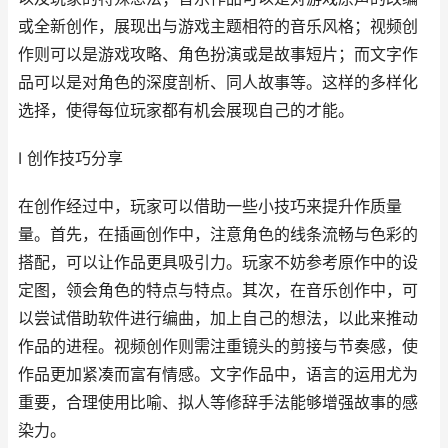
或全新创作，展现出与游戏主题相符的音乐风格；视频创
作则可以是游戏攻略、角色扮演或是故事短片；而文字作
品可以是对角色的深度剖析、同人故事等。这样的多样化
选择，使得每位玩家都有机会展现自己的才能。
I 创作技巧分享
在创作经过中，玩家可以借助一些小技巧来提升作质量
量。首先，在插画创作中，注意角色的线条流畅与色彩的
搭配，可以让作品更具吸引力。玩家不妨参考原作中的设
定图，领会角色的特点与特点。其次，在音乐创作中，可
以尝试借助软件进行编曲，加上自己的想法，以此来推动
作品的进程。视频创作则需注重镜头的剪接与节奏感，使
作品更加紧凑而富有情感。文字作品中，语言的运用尤为
重要，合理使用比喻、拟人等修辞手法能够增强故事的感
染力。