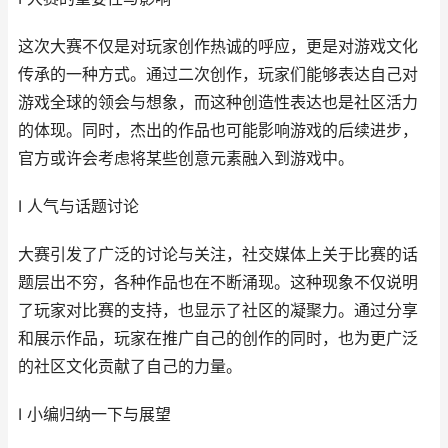
这次大赛不仅是对玩家创作热诚的呼应，更是对游戏文化
传承的一种方式。通过二次创作，玩家们能够表达自己对
游戏全球的领会与想象，而这种创造性表达也是社区活力
的体现。同时，杰出的作品也可能影响游戏的后续进步，
官方或许会考虑将某些创意元素融入到游戏中。
I 人气与话题讨论
大赛引发了广泛的讨论与关注，社交媒体上关于比赛的话
题层出不穷，各种作品也在不断涌现。这种现象不仅说明
了玩家对比赛的支持，也显示了社区的凝聚力。通过分享
和展示作品，玩家在推广自己的创作的同时，也为更广泛
的社区文化贡献了自己的力量。
I 小编归纳一下与展望