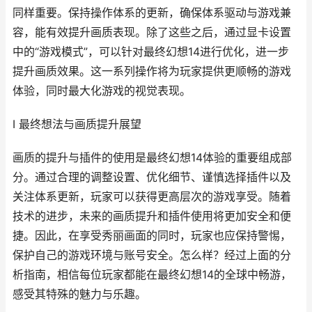
同样重要。保持操作体系的更新，确保体系驱动与游戏兼
容，能有效提升画质表现。除了这些之后，通过显卡设置
中的“游戏模式”，可以针对最终幻想14进行优化，进一步
提升画质效果。这一系列操作将为玩家提供更顺畅的游戏
体验，同时最大化游戏的视觉表现。
I 最终想法与画质提升展望
画质的提升与插件的使用是最终幻想14体验的重要组成部
分。通过合理的调整设置、优化细节、谨慎选择插件以及
关注体系更新，玩家可以获得更高层次的游戏享受。随着
技术的进步，未来的画质提升和插件使用将更加安全和便
捷。因此，在享受秀丽画面的同时，玩家也应保持警惕，
保护自己的游戏环境与账号安全。怎么样？经过上面的分
析指南，相信每位玩家都能在最终幻想14的全球中畅游，
感受其特殊的魅力与乐趣。