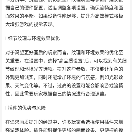
据自己的硬件配置，适度调整各项设置，确保流畅度和画
面效果的平衡。如果设备性能足够，提升为高效模式将极
大增强游戏的视觉表现。
I 细节纹理与环境效果优化
对于渴望更好画质的玩家而言，纹理和环境效果的优化至
关重要。在设置中，选择“高品质设置”后，可以找到有关细
节纹理和环境光等选项。提升这些参数，不仅能让角色的
外观更加诚实，同时还能增加环境的气氛感，例如光影效
果、天气变化等。不过，过高的设置可能会影响游戏流畅
性，因此需要玩家根据自己的情况进行合理调整。
I 插件的优势与风险
在追求画质提升的经过中，许多玩家会选择使用插件来增
强游戏体验。插件能够提供更强的画面效果、更便捷的操