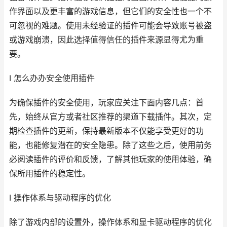
作界面以及更丰富的游戏信息，但它们的安全性也一个不
可忽视的难题。使用未经验证的插件可能会导致账号被盗
或游戏崩溃，因此选择值得信任的插件来源显得尤为重
要。
I 怎么办办安全使用插件
为确保插件的安全使用，玩家应关注下面内容几点：首
先，始终从官方或者社区推荐的渠道下载插件。其次，定
期检查插件的更新，保持最新版本不仅能享受更好的功
能，也能修复潜在的安全隐患。除了这些之后，使用前务
必阅读插件的评价和反馈，了解其他玩家的使用体验，确
保所用插件的稳定性。
I 操作体系与驱动程序的优化
除了游戏内部的设置外，操作体系和显卡驱动程序的优化