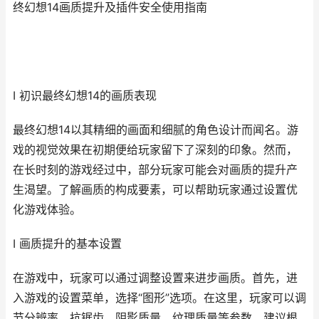
终幻想14画质提升及插件安全使用指南
I 初识最终幻想14的画质表现
最终幻想14以其精细的画面和细腻的角色设计而闻名。游
戏的视觉效果在初期便给玩家留下了深刻的印象。然而，
在长时刻的游戏经过中，部分玩家可能会对画质的提升产
生渴望。了解画质的构成要素，可以帮助玩家通过设置优
化游戏体验。
I 画质提升的基本设置
在游戏中，玩家可以通过调整设置来进步画质。首先，进
入游戏的设置菜单，选择“图形”选项。在这里，玩家可以调
节分辨率、抗锯齿、阴影质量、纹理质量等参数。建议根