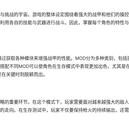
与挑战的宇宙。游戏的整体设定围绕着强大的战甲和他们的操控
利用各自的技能与武器进行战斗。因此，掌握每个角色的特性与
通过获取各种模块来增强战甲的性能。MOD分为多种类别，包括
搭配不同MOD可以使角色在生存模式中表现更加出色，尤其是
家在关键时刻脱颖而出。
略的重要环节。在这个模式下，玩家需要面对越来越强大的敌人
的走向。在生存测试中，玩家不仅要保持枪火的持续输出，还需