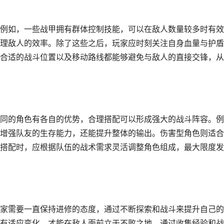
例如，一些战甲拥有群体控制技能，可以在敌人数量较多时有效
理敌人的效率。除了这些之后，玩家应时刻关注自身血量与护盾
合适的战斗位置以及移动路线都能够避免与敌人的直接交锋，从
同的角色有各自的优势，合理搭配可以形成强大的战斗阵容。例
增强队友的生存能力，还能提升整体的输出。伤害型角色则适合
搭配时，应根据队伍的战术需求灵活调整角色组成，最大限度发
家需要一直保持进修的态度，通过不断探索和战斗来提升自己的
有适应变化，才能在敌人面前立于不败之地。通过收集经验和战