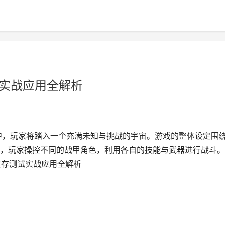
试实战应用全解析
中，玩家将踏入一个充满未知与挑战的宇宙。游戏的整体设定围
，玩家操控不同的战甲角色，利用各自的技能与武器进行战斗。
D生存测试实战应用全解析