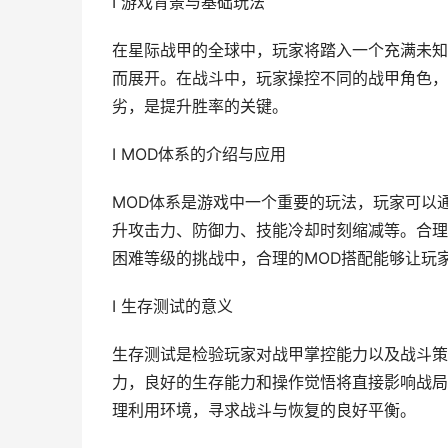
I 游戏背景与基础玩法
在星际战甲的全球中，玩家将踏入一个充满未知
而展开。在战斗中，玩家操控不同的战甲角色，
劣，是提升胜率的关键。
I MOD体系的介绍与应用
MOD体系是游戏中一个重要的玩法，玩家可以
升攻击力、防御力、技能冷却时刻缩减等。合理
困难等级的挑战中，合理的MOD搭配能够让玩
I 生存测试的意义
生存测试是检验玩家对战甲掌控能力以及战斗策
力，良好的生存能力和操作觉悟将直接影响战局
理利用环境，寻求战斗与恢复的良好平衡。