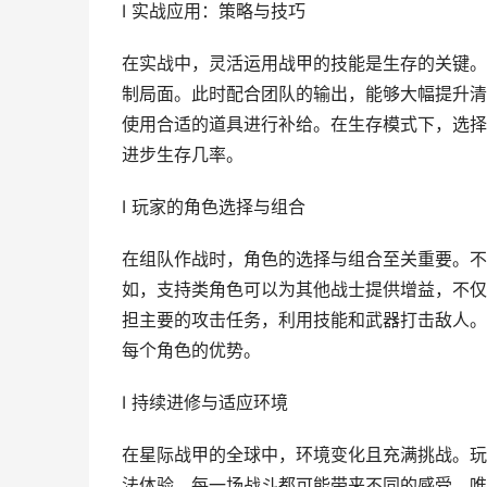
I 实战应用：策略与技巧
在实战中，灵活运用战甲的技能是生存的关键。
制局面。此时配合团队的输出，能够大幅提升清
使用合适的道具进行补给。在生存模式下，选择
进步生存几率。
I 玩家的角色选择与组合
在组队作战时，角色的选择与组合至关重要。不
如，支持类角色可以为其他战士提供增益，不仅
担主要的攻击任务，利用技能和武器打击敌人。
每个角色的优势。
I 持续进修与适应环境
在星际战甲的全球中，环境变化且充满挑战。玩
法体验。每一场战斗都可能带来不同的感受，唯